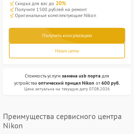
20%
Скидка для вас до
Получите 1500 рублей на ремонт
Оригинальные комплектующие Nikon
Получить консультацию
Наши цены
Стоимость услуги
замена usb порта
для
устройства
оптический прицел Nikon
от
600 руб.
Цена актуальна на текущую дату 07.08.2026
Преимущества сервисного центра
Nikon