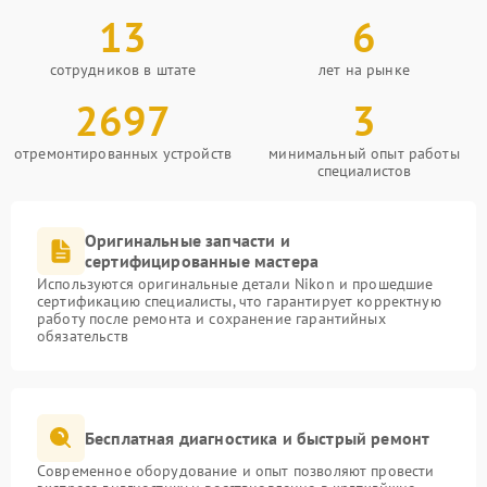
13
6
сотрудников в штате
лет на рынке
2697
3
отремонтированных устройств
минимальный опыт работы
специалистов
Оригинальные запчасти и
сертифицированные мастера
Используются оригинальные детали Nikon и прошедшие
сертификацию специалисты, что гарантирует корректную
работу после ремонта и сохранение гарантийных
обязательств
Бесплатная диагностика и быстрый ремонт
Современное оборудование и опыт позволяют провести