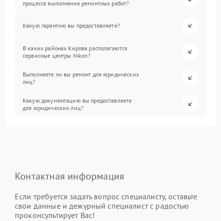
процессе выполнения ремонтных работ?
Какую гарантию вы предоставляете?
В каких районах Кирова располагаются
сервисные центры Nikon?
Выполняете ли вы ремонт для юридических
лиц?
Какую документацию вы предоставляете
для юридических лиц?
Контактная информация
Если требуется задать вопрос специалисту, оставьте
свои данные и дежурный специалист с радостью
проконсультирует Вас!