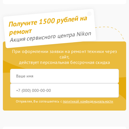
Получите 1500 рублей на
ремонт
Акция сервисного центра Nikon
При оформлении заявки на ремонт техники через
сайт,
действует персональная бессрочная скидка
Отправляя, Вы соглашаетесь с
политикой конфиденциальности