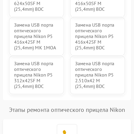
624x50SF M
416x50SF M
(25,4mm) BDC
(25,4mm) BDC
Замена USB порта
Замена USB порта
оптического
оптического
прицела Nikon P5
прицела Nikon P5
416x42SF M
416x42SF M
(25,4mm) MK 1MOA
(25,4mm) BDC
Замена USB порта
Замена USB порта
оптического
оптического
прицела Nikon P5
прицела Nikon P5
312x42SF M
2.510x42 M
(25,4mm) BDC
(25,4mm) BDC
Этапы ремонта оптического прицела Nikon