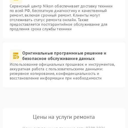
Сервисный центр Nikon обеспечивает доставку техники
по всей РФ, бесплатную диагностику и качественный
ремонт, включая срочный ремонт. Клиенты могут
отслеживать статус ремонта онлайн. Также
предоставляется постгарантийное обслуживание для
продления срока службы техники
Оригинальные программные решение и
безопасное обслуживание данных
Использование официальных прошивок и инструментов,
аккуратная работа с пользовательскими данными:
резервное копирование, конфиденциальность и
восстановление информации при необходимости
Цены на услуги ремонта