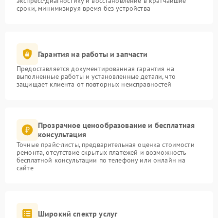
экспресс-диагностику и восстановление в кратчайшие
сроки, минимизируя время без устройства
Гарантия на работы и запчасти
Предоставляется документированная гарантия на
выполненные работы и установленные детали, что
защищает клиента от повторных неисправностей
Прозрачное ценообразование и бесплатная
консультация
Точные прайс-листы, предварительная оценка стоимости
ремонта, отсутствие скрытых платежей и возможность
бесплатной консультации по телефону или онлайн на
сайте
Широкий спектр услуг