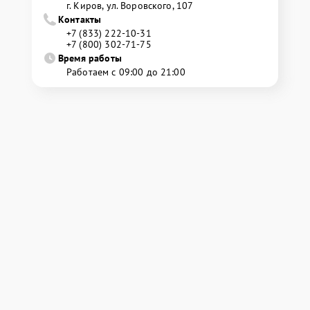
г. Киров, ул. Воровского, 107
Контакты
+7 (833) 222-10-31
+7 (800) 302-71-75
Время работы
Работаем с 09:00 до 21:00