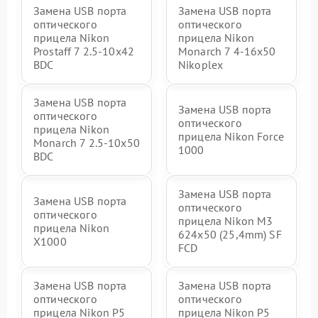
Замена USB порта
Замена USB порта
оптического
оптического
прицела Nikon
прицела Nikon
Prostaff 7 2.5-10x42
Monarch 7 4-16x50
BDC
Nikoplex
Замена USB порта
Замена USB порта
оптического
оптического
прицела Nikon
прицела Nikon Force
Monarch 7 2.5-10x50
1000
BDC
Замена USB порта
Замена USB порта
оптического
оптического
прицела Nikon M3
прицела Nikon
624x50 (25,4mm) SF
X1000
FCD
Замена USB порта
Замена USB порта
оптического
оптического
прицела Nikon P5
прицела Nikon P5