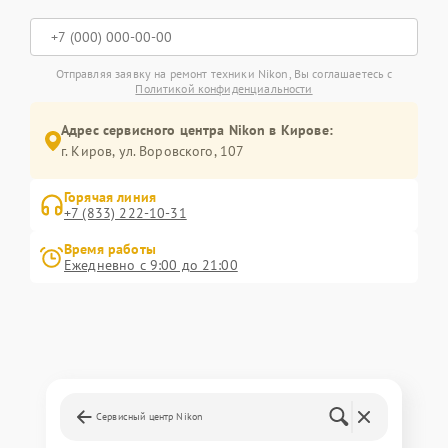
Отправляя заявку на ремонт техники Nikon, Вы соглашаетесь с
Политикой конфиденциальности
Адрес сервисного центра Nikon в Кирове:
г. Киров, ул. Воровского, 107
Горячая линия
+7 (833) 222-10-31
Время работы
Ежедневно с 9:00 до 21:00
Сервисный центр Nikon