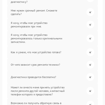
диагностику?
Мне нужен срочный ремонт. Сможете
сделать?
Я хочу, чтобы мое устройство
ремонтировали при мне.
Я хочу, чтобы мое устройство
ремонтировалось только оригинальными
запчастями.
Как я узнаю, что мое устройство готово?
От чего зависит срок ремонта техники?
Диагностика проводится бесплатно?
Может ли вместо меня принять устройство
после ремонта другой человек, контактный
телефон которого я предоставлю?
Возможно ли получать обратную связь в