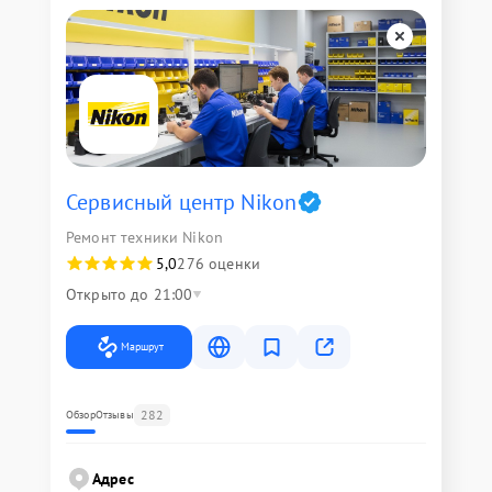
Сервисный центр Nikon
Ремонт техники Nikon
5,0
276 оценки
Открыто до 21:00
Маршрут
282
Обзор
Отзывы
Адрес