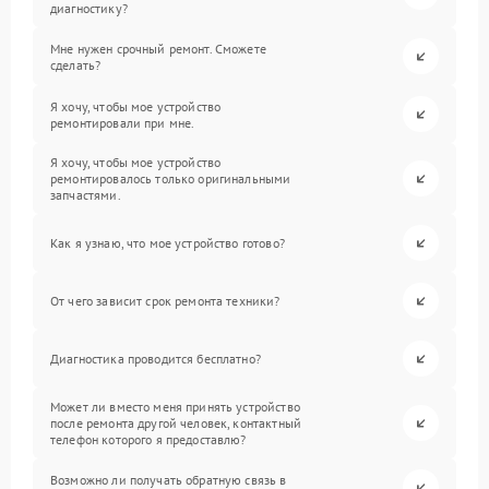
диагностику?
Мне нужен срочный ремонт. Сможете
сделать?
Я хочу, чтобы мое устройство
ремонтировали при мне.
Я хочу, чтобы мое устройство
ремонтировалось только оригинальными
запчастями.
Как я узнаю, что мое устройство готово?
От чего зависит срок ремонта техники?
Диагностика проводится бесплатно?
Может ли вместо меня принять устройство
после ремонта другой человек, контактный
телефон которого я предоставлю?
Возможно ли получать обратную связь в