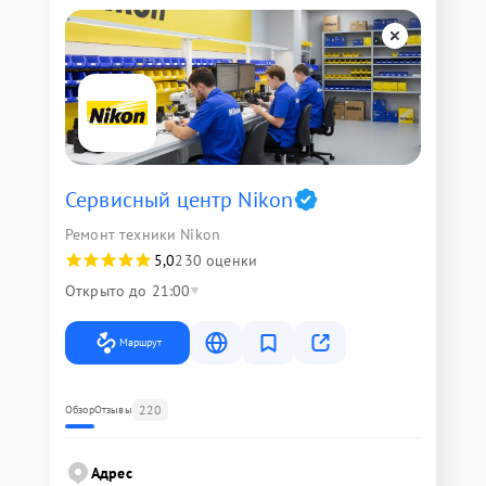
Сервисный центр Nikon
Ремонт техники Nikon
5,0
230 оценки
Открыто до 21:00
Маршрут
220
Обзор
Отзывы
Адрес