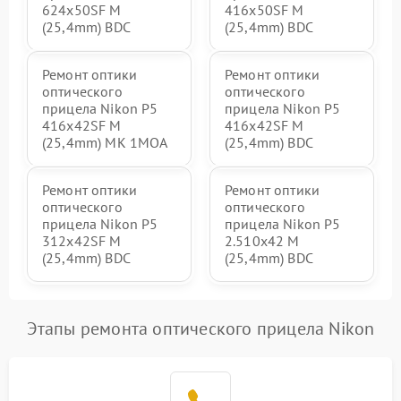
624x50SF M
416x50SF M
(25,4mm) BDC
(25,4mm) BDC
Ремонт оптики
Ремонт оптики
оптического
оптического
прицела Nikon P5
прицела Nikon P5
416x42SF M
416x42SF M
(25,4mm) MK 1MOA
(25,4mm) BDC
Ремонт оптики
Ремонт оптики
оптического
оптического
прицела Nikon P5
прицела Nikon P5
312x42SF M
2.510x42 M
(25,4mm) BDC
(25,4mm) BDC
Этапы ремонта оптического прицела Nikon