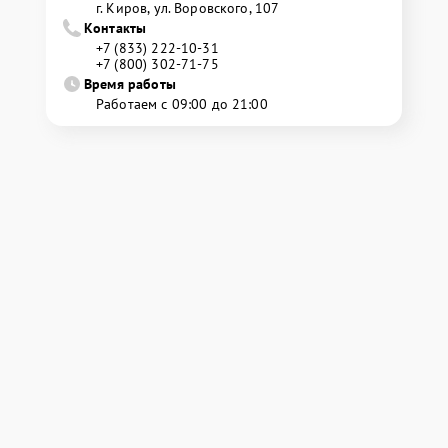
г. Киров, ул. Воровского, 107
Контакты
+7 (833) 222-10-31
+7 (800) 302-71-75
Время работы
Работаем с 09:00 до 21:00