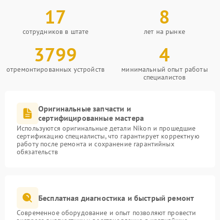
17
8
сотрудников в штате
лет на рынке
3799
4
отремонтированных устройств
минимальный опыт работы
специалистов
Оригинальные запчасти и
сертифицированные мастера
Используются оригинальные детали Nikon и прошедшие
сертификацию специалисты, что гарантирует корректную
работу после ремонта и сохранение гарантийных
обязательств
Бесплатная диагностика и быстрый ремонт
Современное оборудование и опыт позволяют провести