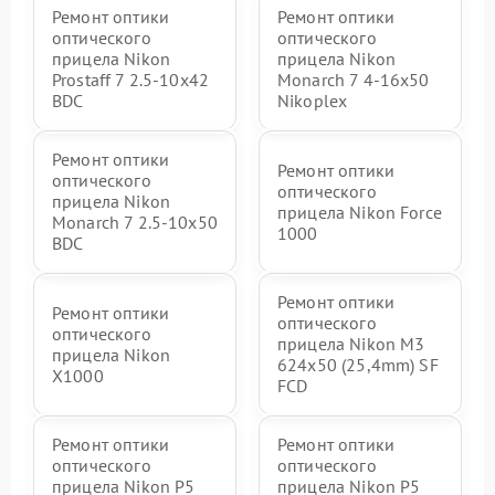
Ремонт оптики
Ремонт оптики
оптического
оптического
прицела Nikon
прицела Nikon
Prostaff 7 2.5-10x42
Monarch 7 4-16x50
BDC
Nikoplex
Ремонт оптики
Ремонт оптики
оптического
оптического
прицела Nikon
прицела Nikon Force
Monarch 7 2.5-10x50
1000
BDC
Ремонт оптики
Ремонт оптики
оптического
оптического
прицела Nikon M3
прицела Nikon
624x50 (25,4mm) SF
X1000
FCD
Ремонт оптики
Ремонт оптики
оптического
оптического
прицела Nikon P5
прицела Nikon P5