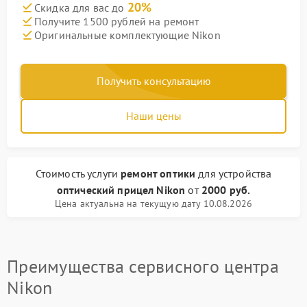
20%
Скидка для вас до
Получите 1500 рублей на ремонт
Оригинальные комплектующие Nikon
Получить консультацию
Наши цены
Стоимость услуги
ремонт оптики
для устройства
оптический прицел Nikon
от
2000 руб.
Цена актуальна на текущую дату 10.08.2026
Преимущества сервисного центра
Nikon