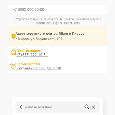
Отправляя заявку на ремонт техники Nikon, Вы соглашаетесь с
Политикой конфиденциальности
Адрес сервисного центра Nikon в Кирове:
г. Киров, ул. Воровского, 107
Горячая линия
+7 (833) 222-10-31
Время работы
Ежедневно с 9:00 до 21:00
Сервисный центр Nikon