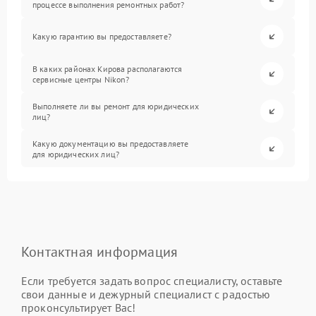
процессе выполнения ремонтных работ?
Какую гарантию вы предоставляете?
В каких районах Кирова располагаются
сервисные центры Nikon?
Выполняете ли вы ремонт для юридических
лиц?
Какую документацию вы предоставляете
для юридических лиц?
Контактная информация
Если требуется задать вопрос специалисту, оставьте
свои данные и дежурный специалист с радостью
проконсультирует Вас!