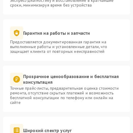
экспресс-диагностику и восстановление в кратчайшие
сроки, минимизируя время без устройства
Гарантия на работы и запчасти
Предоставляется документированная гарантия на
выполненные работы и установленные детали, что
защищает клиента от повторных неисправностей
Прозрачное ценообразование и бесплатная
консультация
Точные прайс-листы, предварительная оценка стоимости
ремонта, отсутствие скрытых платежей и возможность
бесплатной консультации по телефону или онлайн на
сайте
Широкий спектр услуг