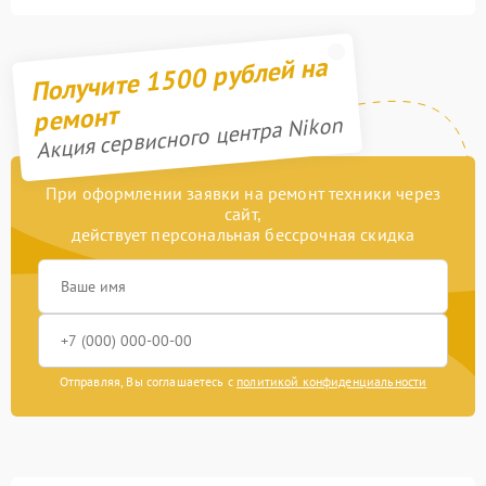
Получите 1500 рублей на
ремонт
Акция сервисного центра Nikon
При оформлении заявки на ремонт техники через
сайт,
действует персональная бессрочная скидка
Отправляя, Вы соглашаетесь с
политикой конфиденциальности