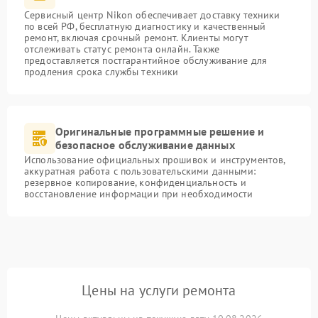
Сервисный центр Nikon обеспечивает доставку техники
по всей РФ, бесплатную диагностику и качественный
ремонт, включая срочный ремонт. Клиенты могут
отслеживать статус ремонта онлайн. Также
предоставляется постгарантийное обслуживание для
продления срока службы техники
Оригинальные программные решение и
безопасное обслуживание данных
Использование официальных прошивок и инструментов,
аккуратная работа с пользовательскими данными:
резервное копирование, конфиденциальность и
восстановление информации при необходимости
Цены на услуги ремонта