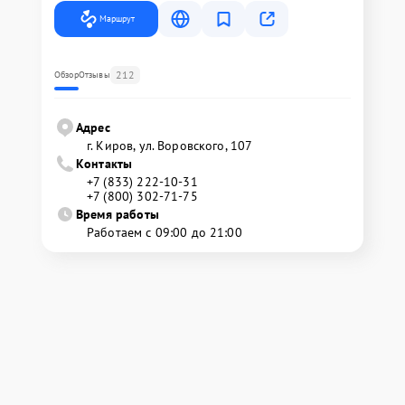
Маршрут
212
Обзор
Отзывы
Адрес
г. Киров, ул. Воровского, 107
Контакты
+7 (833) 222-10-31
+7 (800) 302-71-75
Время работы
Работаем с 09:00 до 21:00