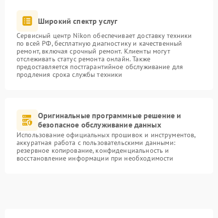
Широкий спектр услуг
Сервисный центр Nikon обеспечивает доставку техники
по всей РФ, бесплатную диагностику и качественный
ремонт, включая срочный ремонт. Клиенты могут
отслеживать статус ремонта онлайн. Также
предоставляется постгарантийное обслуживание для
продления срока службы техники
Оригинальные программные решение и
безопасное обслуживание данных
Использование официальных прошивок и инструментов,
аккуратная работа с пользовательскими данными:
резервное копирование, конфиденциальность и
восстановление информации при необходимости