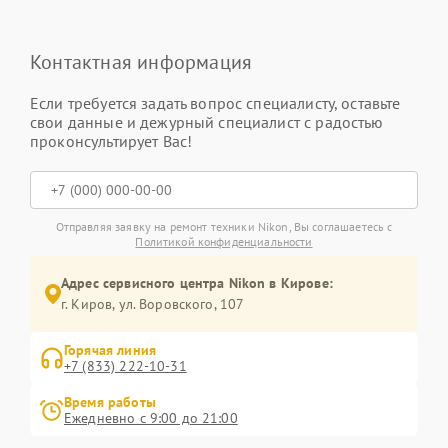
Контактная информация
Если требуется задать вопрос специалисту, оставьте
свои данные и дежурный специалист с радостью
проконсультирует Вас!
Отправляя заявку на ремонт техники Nikon, Вы соглашаетесь с
Политикой конфиденциальности
Адрес сервисного центра Nikon в Кирове:
г. Киров, ул. Воровского, 107
Горячая линия
+7 (833) 222-10-31
Время работы
Ежедневно с 9:00 до 21:00