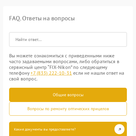
FAQ. Ответы на вопросы
Вы можете ознакомиться с приведенными ниже
часто задаваемыми вопросами, либо обратиться в
сервисный центр “FIX-Nikon” по следующему
телефону
+7 (833) 222-10-31
если не нашли ответ на
свой вопрос.
Общие вопросы
Вопросы по ремонту оптических прицелов
Какие документы вы предоставляете?