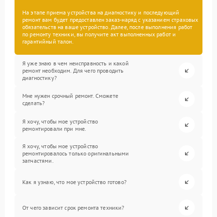
На этапе приема устройства на диагностику и последующий
ремонт вам будет предоставлен заказ-наряд с указанием страховых
обязательств на ваше устройство. Далее, после выполнения работ
по ремонту техники, вы получите акт выполненных работ и
гарантийный талон.
Я уже знаю в чем неисправность и какой
ремонт необходим. Для чего проводить
диагностику?
Мне нужен срочный ремонт. Сможете
сделать?
Я хочу, чтобы мое устройство
ремонтировали при мне.
Я хочу, чтобы мое устройство
ремонтировалось только оригинальными
запчастями.
Как я узнаю, что мое устройство готово?
От чего зависит срок ремонта техники?