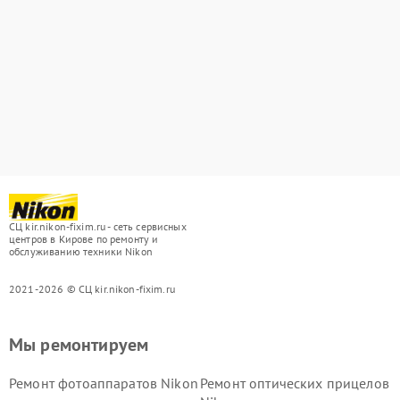
СЦ kir.nikon-fixim.ru - сеть сервисных
центров в Кирове по ремонту и
обслуживанию техники Nikon
2021-2026 © СЦ kir.nikon-fixim.ru
Мы ремонтируем
Ремонт фотоаппаратов Nikon
Ремонт оптических прицелов