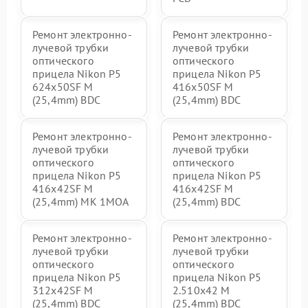
Ремонт электронно-
Ремонт электронно-
лучевой трубки
лучевой трубки
оптического
оптического
прицела Nikon P5
прицела Nikon P5
624x50SF M
416x50SF M
(25,4mm) BDC
(25,4mm) BDC
Ремонт электронно-
Ремонт электронно-
лучевой трубки
лучевой трубки
оптического
оптического
прицела Nikon P5
прицела Nikon P5
416x42SF M
416x42SF M
(25,4mm) MK 1MOA
(25,4mm) BDC
Ремонт электронно-
Ремонт электронно-
лучевой трубки
лучевой трубки
оптического
оптического
прицела Nikon P5
прицела Nikon P5
312x42SF M
2.510x42 M
(25,4mm) BDC
(25,4mm) BDC