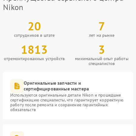
Nikon
20
7
сотрудников в штате
лет на рынке
1813
3
отремонтированных устройств
минимальный опыт работы
специалистов
Оригинальные запчасти и
сертифицированные мастера
Используются оригинальные детали Nikon и прошедшие
сертификацию специалисты, что гарантирует корректную
работу после ремонта и сохранение гарантийных
обязательств