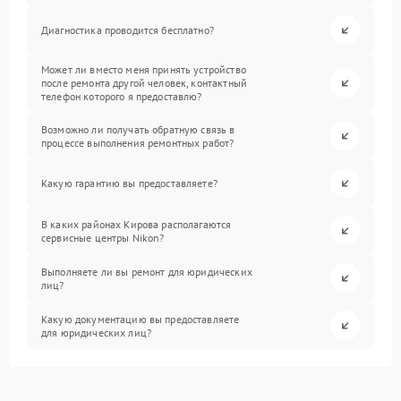
Диагностика проводится бесплатно?
Может ли вместо меня принять устройство
после ремонта другой человек, контактный
телефон которого я предоставлю?
Возможно ли получать обратную связь в
процессе выполнения ремонтных работ?
Какую гарантию вы предоставляете?
В каких районах Кирова располагаются
сервисные центры Nikon?
Выполняете ли вы ремонт для юридических
лиц?
Какую документацию вы предоставляете
для юридических лиц?