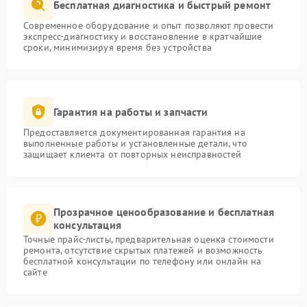
Бесплатная диагностика и быстрый ремонт
Современное оборудование и опыт позволяют провести
экспресс-диагностику и восстановление в кратчайшие
сроки, минимизируя время без устройства
Гарантия на работы и запчасти
Предоставляется документированная гарантия на
выполненные работы и установленные детали, что
защищает клиента от повторных неисправностей
Прозрачное ценообразование и бесплатная
консультация
Точные прайс-листы, предварительная оценка стоимости
ремонта, отсутствие скрытых платежей и возможность
бесплатной консультации по телефону или онлайн на
сайте