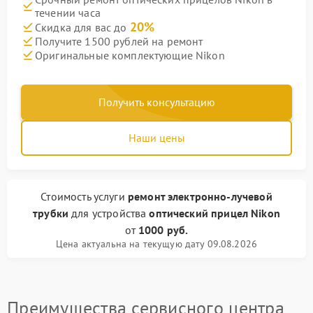
течении часа
20%
Скидка для вас до
Получите 1500 рублей на ремонт
Оригинальные комплектующие Nikon
Получить консультацию
Наши цены
Стоимость услуги
ремонт электронно-лучевой
трубки
для устройства
оптический прицел Nikon
от
1000 руб.
Цена актуальна на текущую дату 09.08.2026
Преимущества сервисного центра