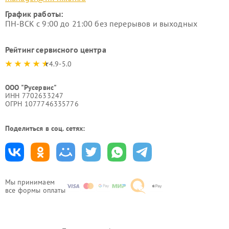
График работы:
ПН-ВСК с 9:00 до 21:00 без перерывов и выходных
Рейтинг сервисного центра
4.9-5.0
ООО "Русервис"
ИНН 7702633247
ОГРН 1077746335776
Поделиться в соц. сетях:
Мы принимаем
все формы оплаты