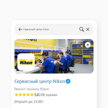
Сервисный центр Nikon
Сервисный центр Nikon
Ремонт техники Nikon
5,0
208 оценки
Открыто до 21:00