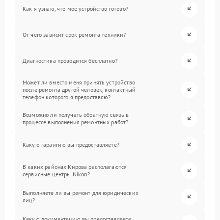
Как я узнаю, что мое устройство готово?
От чего зависит срок ремонта техники?
Диагностика проводится бесплатно?
Может ли вместо меня принять устройство
после ремонта другой человек, контактный
телефон которого я предоставлю?
Возможно ли получать обратную связь в
процессе выполнения ремонтных работ?
Какую гарантию вы предоставляете?
В каких районах Кирова располагаются
сервисные центры Nikon?
Выполняете ли вы ремонт для юридических
лиц?
Какую документацию вы предоставляете