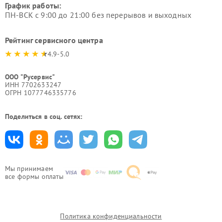
График работы:
ПН-ВСК с 9:00 до 21:00 без перерывов и выходных
Рейтинг сервисного центра
4.9-5.0
ООО "Русервис"
ИНН 7702633247
ОГРН 1077746335776
Поделиться в соц. сетях:
Мы принимаем
все формы оплаты
Политика конфиденциальности