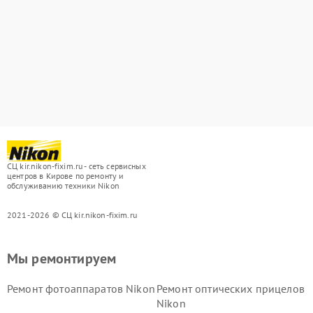
СЦ kir.nikon-fixim.ru - сеть сервисных
центров в Кирове по ремонту и
обслуживанию техники Nikon
2021-2026 © СЦ kir.nikon-fixim.ru
Мы ремонтируем
Ремонт фотоаппаратов Nikon
Ремонт оптических прицелов
Nikon