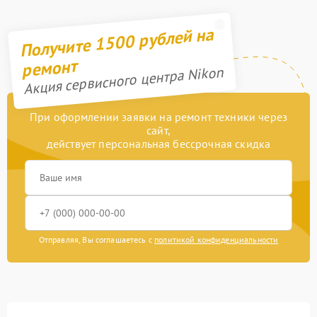
Получите 1500 рублей на
ремонт
Акция сервисного центра Nikon
При оформлении заявки на ремонт техники через
сайт,
действует персональная бессрочная скидка
Отправляя, Вы соглашаетесь с
политикой конфиденциальности