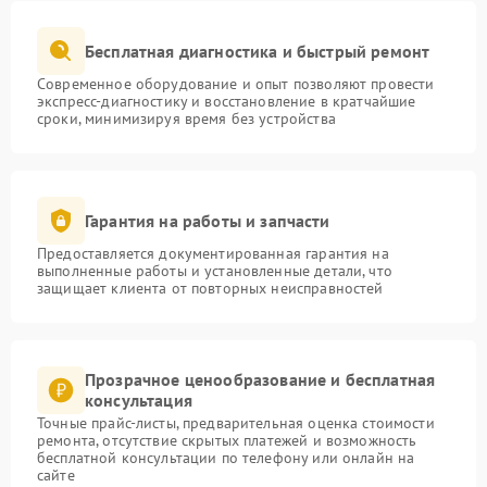
Бесплатная диагностика и быстрый ремонт
Современное оборудование и опыт позволяют провести
экспресс-диагностику и восстановление в кратчайшие
сроки, минимизируя время без устройства
Гарантия на работы и запчасти
Предоставляется документированная гарантия на
выполненные работы и установленные детали, что
защищает клиента от повторных неисправностей
Прозрачное ценообразование и бесплатная
консультация
Точные прайс-листы, предварительная оценка стоимости
ремонта, отсутствие скрытых платежей и возможность
бесплатной консультации по телефону или онлайн на
сайте