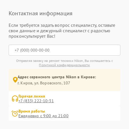
Контактная информация
Если требуется задать вопрос специалисту, оставьте
свои данные и дежурный специалист с радостью
проконсультирует Вас!
Отправляя заявку на ремонт техники Nikon, Вы соглашаетесь с
Политикой конфиденциальности
Адрес сервисного центра Nikon в Кирове:
г. Киров, ул. Воровского, 107
Горячая линия
+7 (833) 222-10-31
Время работы
Ежедневно с 9:00 до 21:00