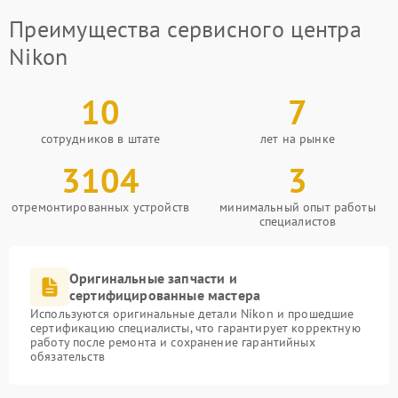
Преимущества сервисного центра
Nikon
10
7
сотрудников в штате
лет на рынке
3104
3
отремонтированных устройств
минимальный опыт работы
специалистов
Оригинальные запчасти и
сертифицированные мастера
Используются оригинальные детали Nikon и прошедшие
сертификацию специалисты, что гарантирует корректную
работу после ремонта и сохранение гарантийных
обязательств