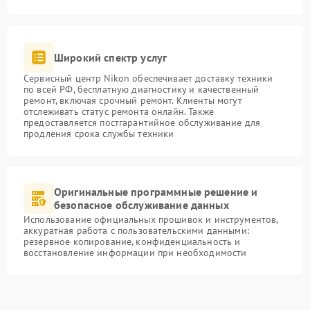
Широкий спектр услуг
Сервисный центр Nikon обеспечивает доставку техники
по всей РФ, бесплатную диагностику и качественный
ремонт, включая срочный ремонт. Клиенты могут
отслеживать статус ремонта онлайн. Также
предоставляется постгарантийное обслуживание для
продления срока службы техники
Оригинальные программные решение и
безопасное обслуживание данных
Использование официальных прошивок и инструментов,
аккуратная работа с пользовательскими данными:
резервное копирование, конфиденциальность и
восстановление информации при необходимости