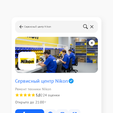
Сервисный центр Nikon
Сервисный центр Nikon
Ремонт техники Nikon
5,0
224 оценки
Открыто до 21:00