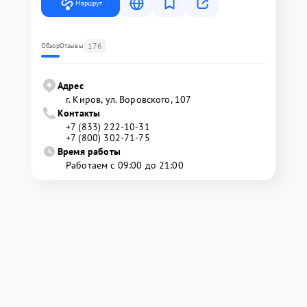
Маршрут
176
Обзор
Отзывы
Адрес
г. Киров, ул. Воровского, 107
Контакты
+7 (833) 222-10-31
+7 (800) 302-71-75
Время работы
Работаем с 09:00 до 21:00