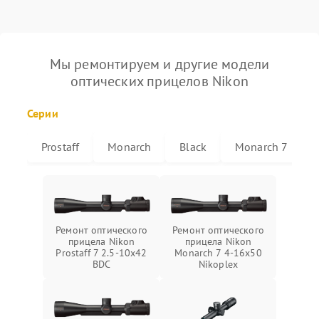
Мы ремонтируем и другие модели
оптических прицелов Nikon
Серии
Prostaff
Monarch
Black
Monarch 7
Ремонт оптического
Ремонт оптического
прицела Nikon
прицела Nikon
Prostaff 7 2.5-10x42
Monarch 7 4-16x50
BDC
Nikoplex