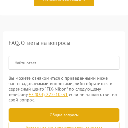
FAQ. Ответы на вопросы
Вы можете ознакомиться с приведенными ниже
часто задаваемыми вопросами, либо обратиться в
сервисный центр “FIX-Nikon” по следующему
телефону
+7 (833) 222-10-31
если не нашли ответ на
свой вопрос.
Общие вопросы
Вопросы по ремонту оптических прицелов