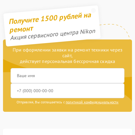
Получите 1500 рублей на
ремонт
Акция сервисного центра Nikon
При оформлении заявки на ремонт техники через
сайт,
действует персональная бессрочная скидка
Отправляя, Вы соглашаетесь с
политикой конфиденциальности