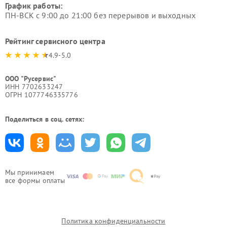
График работы:
ПН-ВСК с 9:00 до 21:00 без перерывов и выходных
Рейтинг сервисного центра
4.9-5.0
ООО "Русервис"
ИНН 7702633247
ОГРН 1077746335776
Поделиться в соц. сетях:
Мы принимаем
все формы оплаты
Политика конфиденциальности