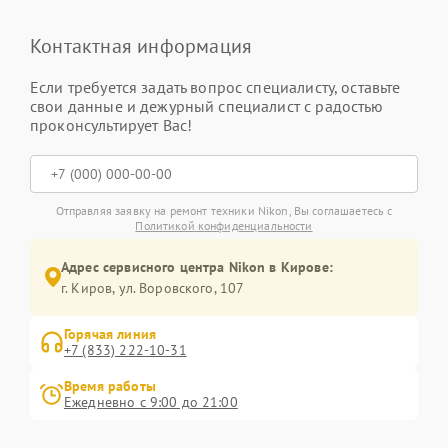
Контактная информация
Если требуется задать вопрос специалисту, оставьте
свои данные и дежурный специалист с радостью
проконсультирует Вас!
Отправляя заявку на ремонт техники Nikon, Вы соглашаетесь с
Политикой конфиденциальности
Адрес сервисного центра Nikon в Кирове:
г. Киров, ул. Воровского, 107
Горячая линия
+7 (833) 222-10-31
Время работы
Ежедневно с 9:00 до 21:00