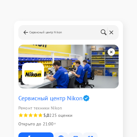
Сервисный центр Nikon
Сервисный центр Nikon
Ремонт техники Nikon
5,0
225 оценки
Открыто до 21:00