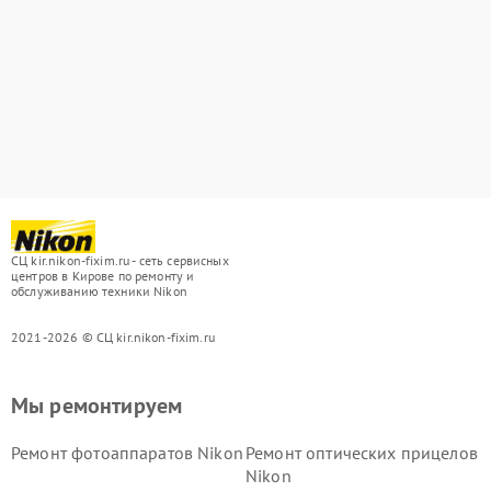
СЦ kir.nikon-fixim.ru - сеть сервисных
центров в Кирове по ремонту и
обслуживанию техники Nikon
2021-2026 © СЦ kir.nikon-fixim.ru
Мы ремонтируем
Ремонт фотоаппаратов Nikon
Ремонт оптических прицелов
Nikon