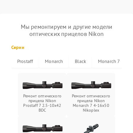
Мы ремонтируем и другие модели
оптических прицелов Nikon
Серии
Prostaff
Monarch
Black
Monarch 7
Ремонт оптического
Ремонт оптического
прицела Nikon
прицела Nikon
Prostaff 7 2.5-10x42
Monarch 7 4-16x50
BDC
Nikoplex