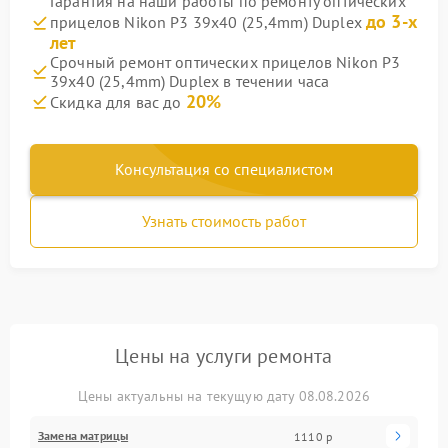
Гарантия на наши работы по ремонту оптических
до 3-х
прицелов Nikon P3 39x40 (25,4mm) Duplex
лет
Срочный ремонт оптических прицелов Nikon P3
39x40 (25,4mm) Duplex в течении часа
20%
Скидка для вас до
Консультация со специалистом
Узнать стоимость работ
Цены на услуги ремонта
Цены актуальны на текущую дату 08.08.2026
Замена матрицы
1110 р