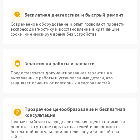
Бесплатная диагностика и быстрый ремонт
Современное оборудование и опыт позволяют провести
экспресс-диагностику и восстановление в кратчайшие
сроки, минимизируя время без устройства
Гарантия на работы и запчасти
Предоставляется документированная гарантия на
выполненные работы и установленные детали, что
защищает клиента от повторных неисправностей
Прозрачное ценообразование и бесплатная
консультация
Точные прайс-листы, предварительная оценка стоимости
ремонта, отсутствие скрытых платежей и возможность
бесплатной консультации по телефону или онлайн на
сайте