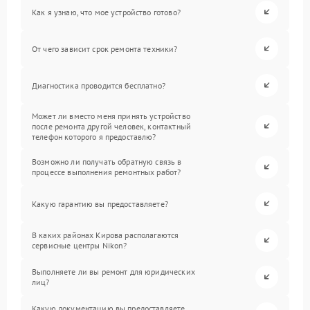
Как я узнаю, что мое устройство готово?
От чего зависит срок ремонта техники?
Диагностика проводится бесплатно?
Может ли вместо меня принять устройство
после ремонта другой человек, контактный
телефон которого я предоставлю?
Возможно ли получать обратную связь в
процессе выполнения ремонтных работ?
Какую гарантию вы предоставляете?
В каких районах Кирова располагаются
сервисные центры Nikon?
Выполняете ли вы ремонт для юридических
лиц?
Какую документацию вы предоставляете