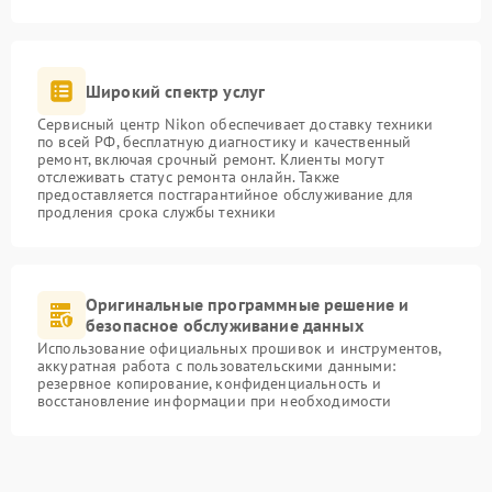
Широкий спектр услуг
Сервисный центр Nikon обеспечивает доставку техники
по всей РФ, бесплатную диагностику и качественный
ремонт, включая срочный ремонт. Клиенты могут
отслеживать статус ремонта онлайн. Также
предоставляется постгарантийное обслуживание для
продления срока службы техники
Оригинальные программные решение и
безопасное обслуживание данных
Использование официальных прошивок и инструментов,
аккуратная работа с пользовательскими данными:
резервное копирование, конфиденциальность и
восстановление информации при необходимости