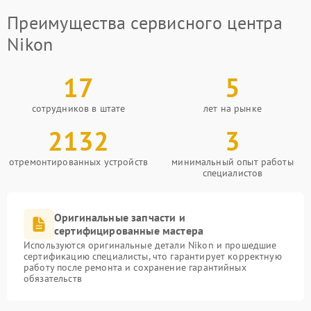
Преимущества сервисного центра
Nikon
17
5
сотрудников в штате
лет на рынке
2132
3
отремонтированных устройств
минимальный опыт работы
специалистов
Оригинальные запчасти и
сертифицированные мастера
Используются оригинальные детали Nikon и прошедшие
сертификацию специалисты, что гарантирует корректную
работу после ремонта и сохранение гарантийных
обязательств