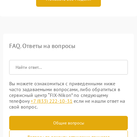
FAQ. Ответы на вопросы
Вы можете ознакомиться с приведенными ниже
часто задаваемыми вопросами, либо обратиться в
сервисный центр “FIX-Nikon” по следующему
телефону
+7 (833) 222-10-31
если не нашли ответ на
свой вопрос.
Общие вопросы
Вопросы по ремонту оптических прицелов