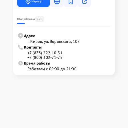
Маршрут
225
Обзор
Отзывы
Адрес
г. Киров, ул. Воровского, 107
Контакты
+7 (833) 222-10-31
+7 (800) 302-71-75
Время работы
Работаем с 09:00 до 21:00