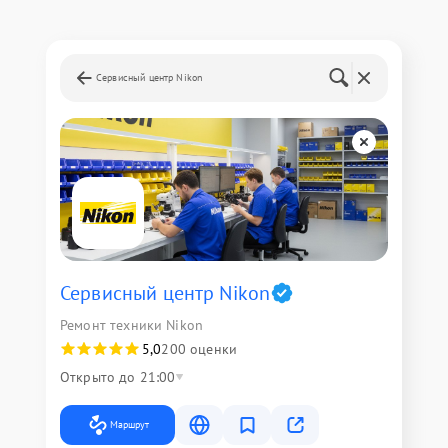
Сервисный центр Nikon
Сервисный центр Nikon
Ремонт техники Nikon
5,0
200 оценки
Открыто до 21:00
Маршрут