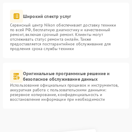
Широкий спектр услуг
Сервисный центр Nikon обеспечивает доставку техники
по всей РФ, бесплатную диагностику и качественный
ремонт, включая срочный ремонт. Клиенты могут
отслеживать статус ремонта онлайн. Также
предоставляется постгарантийное обслуживание для
продления срока службы техники
Оригинальные программные решение и
безопасное обслуживание данных
Использование официальных прошивок и инструментов,
аккуратная работа с пользовательскими данными:
резервное копирование, конфиденциальность и
восстановление информации при необходимости