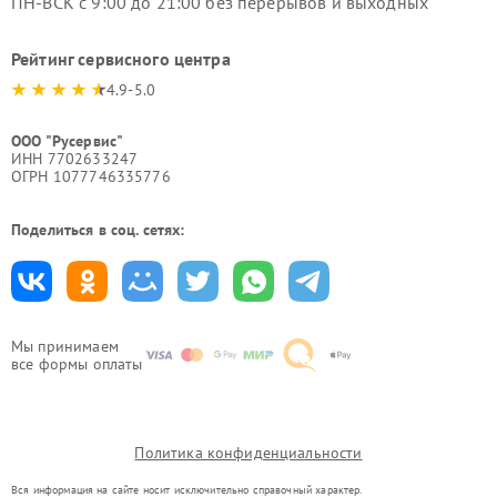
ПН-ВСК с 9:00 до 21:00 без перерывов и выходных
Рейтинг сервисного центра
4.9-5.0
ООО "Русервис"
ИНН 7702633247
ОГРН 1077746335776
Поделиться в соц. сетях:
Мы принимаем
все формы оплаты
Политика конфиденциальности
Вся информация на сайте носит исключительно справочный характер.