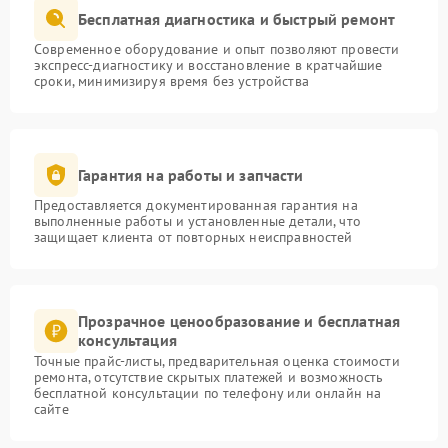
Бесплатная диагностика и быстрый ремонт
Современное оборудование и опыт позволяют провести
экспресс-диагностику и восстановление в кратчайшие
сроки, минимизируя время без устройства
Гарантия на работы и запчасти
Предоставляется документированная гарантия на
выполненные работы и установленные детали, что
защищает клиента от повторных неисправностей
Прозрачное ценообразование и бесплатная
консультация
Точные прайс-листы, предварительная оценка стоимости
ремонта, отсутствие скрытых платежей и возможность
бесплатной консультации по телефону или онлайн на
сайте