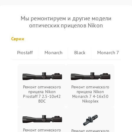
Мы ремонтируем и другие модели
оптических прицелов Nikon
Серии
Prostaff
Monarch
Black
Monarch 7
Ремонт оптического
Ремонт оптического
прицела Nikon
прицела Nikon
Prostaff 7 2.5-10x42
Monarch 7 4-16x50
BDC
Nikoplex
Ремонт оптического
Ремонт оптического