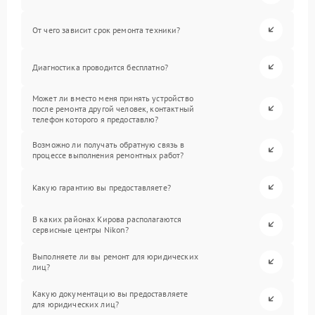
От чего зависит срок ремонта техники?
Диагностика проводится бесплатно?
Может ли вместо меня принять устройство
после ремонта другой человек, контактный
телефон которого я предоставлю?
Возможно ли получать обратную связь в
процессе выполнения ремонтных работ?
Какую гарантию вы предоставляете?
В каких районах Кирова располагаются
сервисные центры Nikon?
Выполняете ли вы ремонт для юридических
лиц?
Какую документацию вы предоставляете
для юридических лиц?