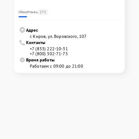
275
Обзор
Отзывы
Адрес
г. Киров, ул. Воровского, 107
Контакты
+7 (833) 222-10-31
+7 (800) 302-71-75
Время работы
Работаем с 09:00 до 21:00