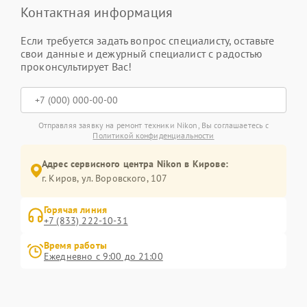
Контактная информация
Если требуется задать вопрос специалисту, оставьте
свои данные и дежурный специалист с радостью
проконсультирует Вас!
Отправляя заявку на ремонт техники Nikon, Вы соглашаетесь с
Политикой конфиденциальности
Адрес сервисного центра Nikon в Кирове:
г. Киров, ул. Воровского, 107
Горячая линия
+7 (833) 222-10-31
Время работы
Ежедневно с 9:00 до 21:00