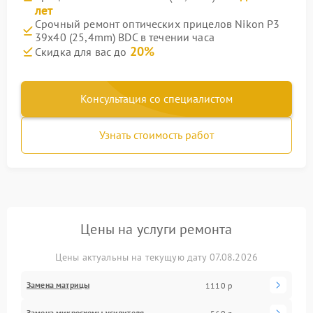
лет
Срочный ремонт оптических прицелов Nikon P3
39x40 (25,4mm) BDC в течении часа
20%
Скидка для вас до
Консультация со специалистом
Узнать стоимость работ
Цены на услуги ремонта
Цены актуальны на текущую дату 07.08.2026
Замена матрицы
1110 р
Замена микросхемы усилителя