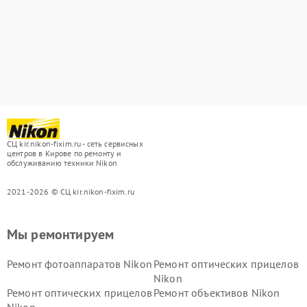
СЦ kir.nikon-fixim.ru - сеть сервисных
центров в Кирове по ремонту и
обслуживанию техники Nikon
2021-2026 © СЦ kir.nikon-fixim.ru
Мы ремонтируем
Ремонт фотоаппаратов Nikon
Ремонт оптических прицелов
Nikon
Ремонт оптических прицелов
Ремонт объективов Nikon
Nikon