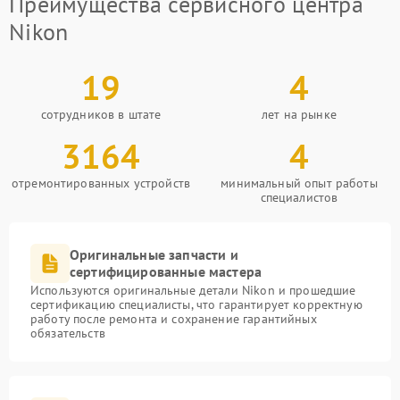
Преимущества сервисного центра
Nikon
19
4
сотрудников в штате
лет на рынке
3164
4
отремонтированных устройств
минимальный опыт работы
специалистов
Оригинальные запчасти и
сертифицированные мастера
Используются оригинальные детали Nikon и прошедшие
сертификацию специалисты, что гарантирует корректную
работу после ремонта и сохранение гарантийных
обязательств