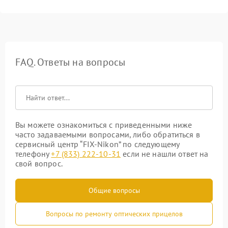
FAQ. Ответы на вопросы
Вы можете ознакомиться с приведенными ниже
часто задаваемыми вопросами, либо обратиться в
сервисный центр “FIX-Nikon” по следующему
телефону
+7 (833) 222-10-31
если не нашли ответ на
свой вопрос.
Общие вопросы
Вопросы по ремонту оптических прицелов