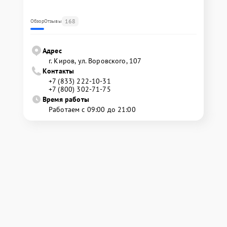
168
Обзор
Отзывы
Адрес
г. Киров, ул. Воровского, 107
Контакты
+7 (833) 222-10-31
+7 (800) 302-71-75
Время работы
Работаем с 09:00 до 21:00