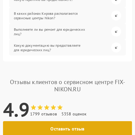
В каких районах Кирова располагаются
сервисные центры Nikon?
Выполняете ли вы ремонт для юридических
лиц?
Какую документацию вы предоставляете
для юридических лиц?
Отзывы клиентов о сервисном центре FIX-
NIKON.RU
4.9
1799 отзывов
5358 оценок
Оставить отзыв