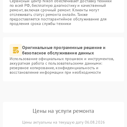
Сервисный центр Nikon обеспечивает доставку техники
по всей РФ, бесплатную диагностику и качественный
ремонт, включая срочный ремонт. Клиенты могут
отслеживать статус ремонта онлайн. Также
предоставляется постгарантийное обслуживание для
продления срока службы техники
Оригинальные программные решение и
безопасное обслуживание данных
Использование официальных прошивок и инструментов,
аккуратная работа с пользовательскими данными:
резервное копирование, конфиденциальность и
восстановление информации при необходимости
Цены на услуги ремонта
Цены актуальны на текущую дату 06.08.2026