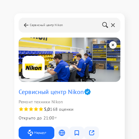
Сервисный центр Nikon
Сервисный центр Nikon
Ремонт техники Nikon
5,0
168 оценки
Открыто до 21:00
Маршрут