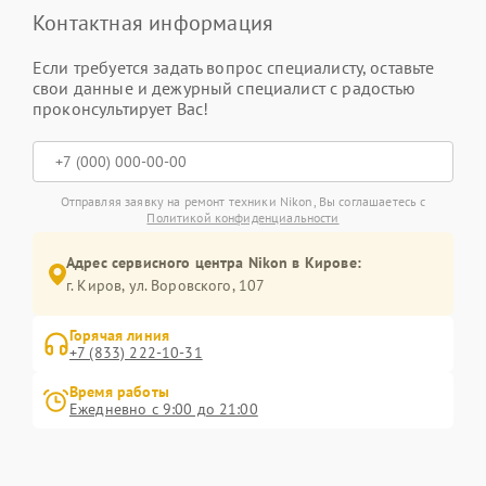
Контактная информация
Если требуется задать вопрос специалисту, оставьте
свои данные и дежурный специалист с радостью
проконсультирует Вас!
Отправляя заявку на ремонт техники Nikon, Вы соглашаетесь с
Политикой конфиденциальности
Адрес сервисного центра Nikon в Кирове:
г. Киров, ул. Воровского, 107
Горячая линия
+7 (833) 222-10-31
Время работы
Ежедневно с 9:00 до 21:00