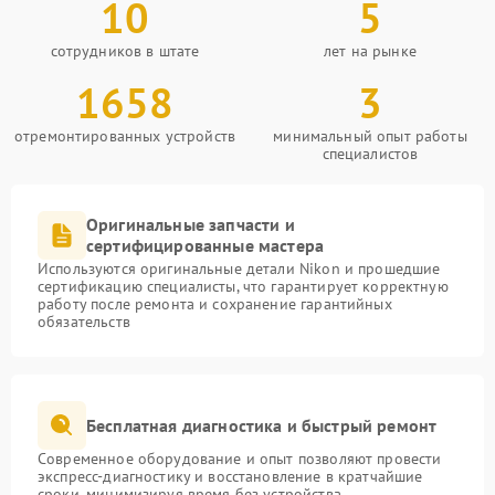
10
5
сотрудников в штате
лет на рынке
1658
3
отремонтированных устройств
минимальный опыт работы
специалистов
Оригинальные запчасти и
сертифицированные мастера
Используются оригинальные детали Nikon и прошедшие
сертификацию специалисты, что гарантирует корректную
работу после ремонта и сохранение гарантийных
обязательств
Бесплатная диагностика и быстрый ремонт
Современное оборудование и опыт позволяют провести
экспресс-диагностику и восстановление в кратчайшие
сроки, минимизируя время без устройства