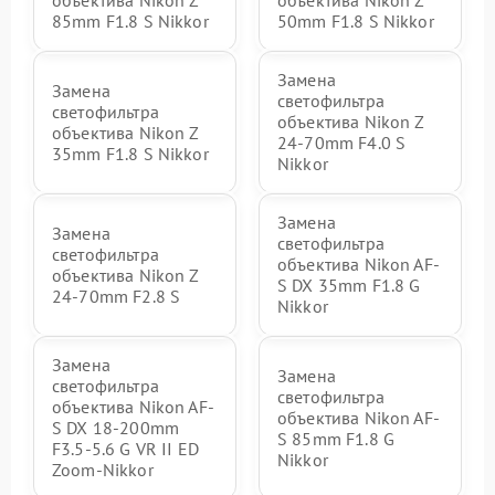
объектива Nikon Z
объектива Nikon Z
85mm F1.8 S Nikkor
50mm F1.8 S Nikkor
Замена
Замена
светофильтра
светофильтра
объектива Nikon Z
объектива Nikon Z
24-70mm F4.0 S
35mm F1.8 S Nikkor
Nikkor
Замена
Замена
светофильтра
светофильтра
объектива Nikon AF-
объектива Nikon Z
S DX 35mm F1.8 G
24-70mm F2.8 S
Nikkor
Замена
Замена
светофильтра
светофильтра
объектива Nikon AF-
объектива Nikon AF-
S DX 18-200mm
S 85mm F1.8 G
F3.5-5.6 G VR II ED
Nikkor
Zoom-Nikkor