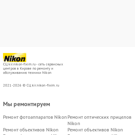
СЦ kir.nikon-fixim.ru - сеть сервисных
центров в Кирове по ремонту и
обслуживанию техники Nikon
2021-2026 © СЦ kir.nikon-fixim.ru
Мы ремонтируем
Ремонт фотоаппаратов Nikon
Ремонт оптических прицелов
Nikon
Ремонт объективов Nikon
Ремонт объективов Nikon