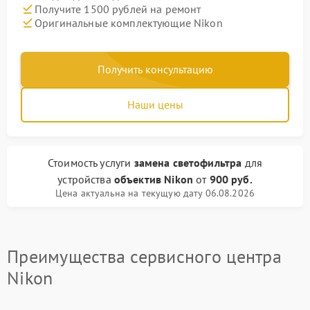
Получите 1500 рублей на ремонт
Оригинальные комплектующие Nikon
Получить консультацию
Наши цены
Стоимость услуги
замена светофильтра
для
устройства
объектив Nikon
от
900 руб.
Цена актуальна на текущую дату 06.08.2026
Преимущества сервисного центра
Nikon