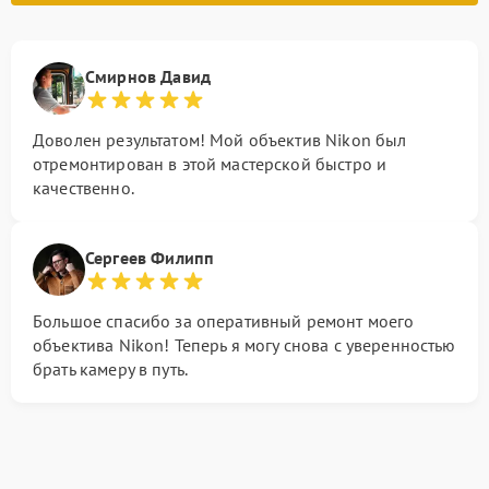
Смирнов Давид
Доволен результатом! Мой объектив Nikon был
отремонтирован в этой мастерской быстро и
качественно.
Сергеев Филипп
Большое спасибо за оперативный ремонт моего
объектива Nikon! Теперь я могу снова с уверенностью
брать камеру в путь.