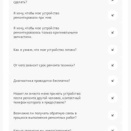
сделать?
Я хочу, чтобы мое устройство
ремонтировали при мне.
Я хочу, чтобы мое устройство
ремонтировалось только оригинальными
запчастями.
Как я узнаю, что мое устройство готово?
От чего зависит срок ремонта техники?
Диагностика проводится бесплатно?
Может ли вместо меня принять устройство
после ремонта другой человек, контактный
телефон которого я предоставлю?
Возможно ли получать обратную связь в
процессе выполнения ремонтных работ?
Какую гарантию вы предоставляете?