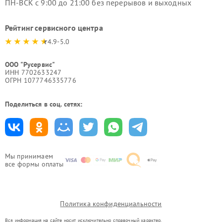
ПН-ВСК с 9:00 до 21:00 без перерывов и выходных
Рейтинг сервисного центра
4.9-5.0
ООО "Русервис"
ИНН 7702633247
ОГРН 1077746335776
Поделиться в соц. сетях:
Мы принимаем
все формы оплаты
Политика конфиденциальности
Вся информация на сайте носит исключительно справочный характер.