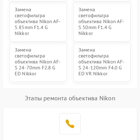
Замена
Замена
светофильтра
светофильтра
объектива Nikon AF-
объектива Nikon AF-
S 85mm F1.4 G
S 50mm F1.4 G
Nikkor
Nikkor
Замена
Замена
светофильтра
светофильтра
объектива Nikon AF-
объектива Nikon AF-
S 24-70mm F2.8 G
S 24-120mm F4.0 G
ED Nikkor
ED VR Nikkor
Этапы ремонта объектива Nikon