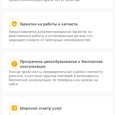
Гарантия на работы и запчасти
Предоставляется документированная гарантия на
выполненные работы и установленные детали, что
защищает клиента от повторных неисправностей
Прозрачное ценообразование и бесплатная
консультация
Точные прайс-листы, предварительная оценка стоимости
ремонта, отсутствие скрытых платежей и возможность
бесплатной консультации по телефону или онлайн на
сайте
Широкий спектр услуг