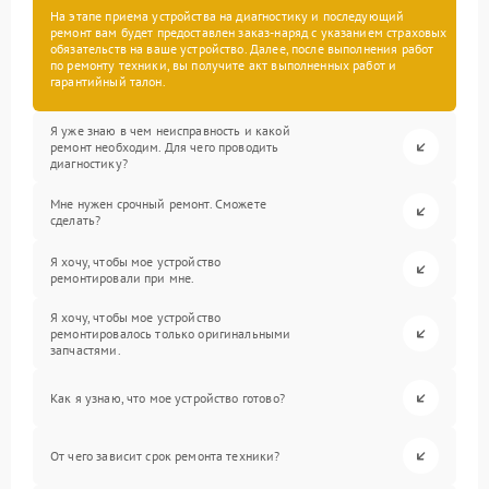
На этапе приема устройства на диагностику и последующий
ремонт вам будет предоставлен заказ-наряд с указанием страховых
обязательств на ваше устройство. Далее, после выполнения работ
по ремонту техники, вы получите акт выполненных работ и
гарантийный талон.
Я уже знаю в чем неисправность и какой
ремонт необходим. Для чего проводить
диагностику?
Мне нужен срочный ремонт. Сможете
сделать?
Я хочу, чтобы мое устройство
ремонтировали при мне.
Я хочу, чтобы мое устройство
ремонтировалось только оригинальными
запчастями.
Как я узнаю, что мое устройство готово?
От чего зависит срок ремонта техники?