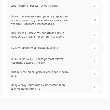
Диагностика проводится бесплатно?
Может ли вместо меня принять устройство
после ремонта другой человек, контактный
телефон которого я предоставлю?
Возможно ли получать обратную связь в
процессе выполнения ремонтных работ?
Какую гарантию вы предоставляете?
В каких районах Кирова располагаются
сервисные центры Nikon?
Выполняете ли вы ремонт для юридических
лиц?
Какую документацию вы предоставляете
для юридических лиц?