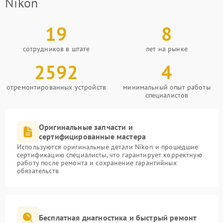
Nikon
19
8
сотрудников в штате
лет на рынке
2592
4
отремонтированных устройств
минимальный опыт работы
специалистов
Оригинальные запчасти и
сертифицированные мастера
Используются оригинальные детали Nikon и прошедшие
сертификацию специалисты, что гарантирует корректную
работу после ремонта и сохранение гарантийных
обязательств
Бесплатная диагностика и быстрый ремонт