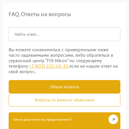
FAQ. Ответы на вопросы
Вы можете ознакомиться с приведенными ниже
часто задаваемыми вопросами, либо обратиться в
сервисный центр “FIX-Nikon” по следующему
телефону
+7 (833) 222-10-31
если не нашли ответ на
свой вопрос.
Общие вопросы
Вопросы по ремонту объективов
Какие документы вы предоставляете?