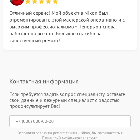
Отличный сервис! Мой объектив Nikon был
отремонтирован в этой мастерской оперативно и с
высоким профессионализмом. Теперь он снова
работает на все сто! Большое спасибо за
качественный ремонт!
Контактная информация
Если требуется задать вопрос специалисту, оставьте
свои данные и дежурный специалист с радостью
проконсультирует Вас!
Отправляя заявку на ремонт техники Nikon, Вы соглашаетесь с
Политикой конфиденциальности