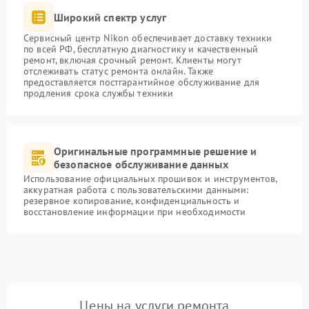
Широкий спектр услуг
Сервисный центр Nikon обеспечивает доставку техники
по всей РФ, бесплатную диагностику и качественный
ремонт, включая срочный ремонт. Клиенты могут
отслеживать статус ремонта онлайн. Также
предоставляется постгарантийное обслуживание для
продления срока службы техники
Оригинальные программные решение и
безопасное обслуживание данных
Использование официальных прошивок и инструментов,
аккуратная работа с пользовательскими данными:
резервное копирование, конфиденциальность и
восстановление информации при необходимости
Цены на услуги ремонта