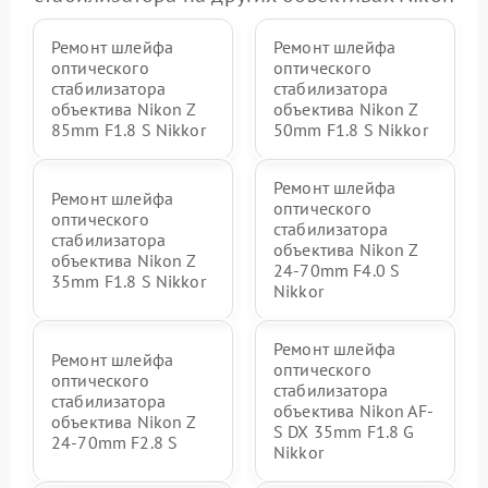
Ремонт шлейфа
Ремонт шлейфа
оптического
оптического
стабилизатора
стабилизатора
объектива Nikon Z
объектива Nikon Z
85mm F1.8 S Nikkor
50mm F1.8 S Nikkor
Ремонт шлейфа
Ремонт шлейфа
оптического
оптического
стабилизатора
стабилизатора
объектива Nikon Z
объектива Nikon Z
24-70mm F4.0 S
35mm F1.8 S Nikkor
Nikkor
Ремонт шлейфа
Ремонт шлейфа
оптического
оптического
стабилизатора
стабилизатора
объектива Nikon AF-
объектива Nikon Z
S DX 35mm F1.8 G
24-70mm F2.8 S
Nikkor