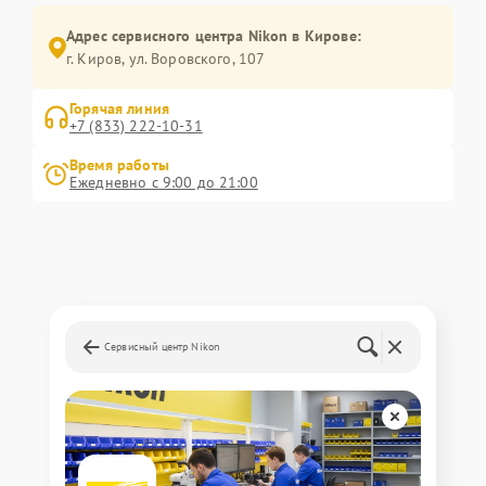
Адрес сервисного центра Nikon в Кирове:
г. Киров, ул. Воровского, 107
Горячая линия
+7 (833) 222-10-31
Время работы
Ежедневно с 9:00 до 21:00
Сервисный центр Nikon