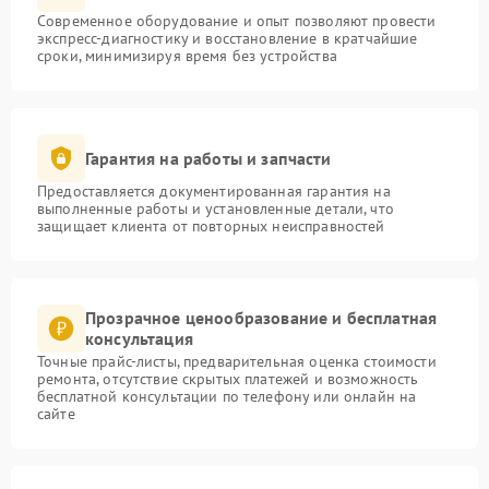
Современное оборудование и опыт позволяют провести
экспресс-диагностику и восстановление в кратчайшие
сроки, минимизируя время без устройства
Гарантия на работы и запчасти
Предоставляется документированная гарантия на
выполненные работы и установленные детали, что
защищает клиента от повторных неисправностей
Прозрачное ценообразование и бесплатная
консультация
Точные прайс-листы, предварительная оценка стоимости
ремонта, отсутствие скрытых платежей и возможность
бесплатной консультации по телефону или онлайн на
сайте