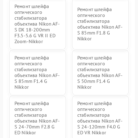
Ремонт шлейфа
Ремонт шлейфа
оптического
оптического
стабилизатора
стабилизатора
объектива Nikon AF-
объектива Nikon AF-
S DX 18-200mm
S 85mm F1.8 G
F3.5-5.6 G VR II ED
Nikkor
Zoom-Nikkor
Ремонт шлейфа
Ремонт шлейфа
оптического
оптического
стабилизатора
стабилизатора
объектива Nikon AF-
объектива Nikon AF-
S 85mm F1.4 G
S 50mm F1.4 G
Nikkor
Nikkor
Ремонт шлейфа
Ремонт шлейфа
оптического
оптического
стабилизатора
стабилизатора
объектива Nikon AF-
объектива Nikon AF-
S 24-70mm F2.8 G
S 24-120mm F4.0 G
ED Nikkor
ED VR Nikkor