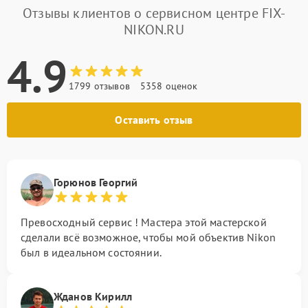
Отзывы клиентов о сервисном центре FIX-
NIKON.RU
4.9
1799 отзывов
5358 оценок
Оставить отзыв
Горюнов Георгий
Превосходный сервис ! Мастера этой мастерской
сделали всё возможное, чтобы мой объектив Nikon
был в идеальном состоянии.
Жданов Кирилл