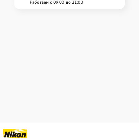
Работаем с 09:00 до 21:00