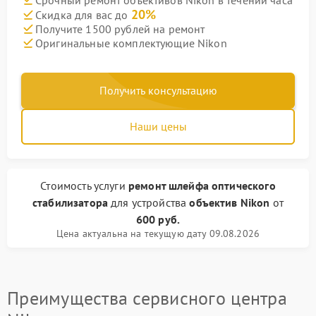
20%
Скидка для вас до
Получите 1500 рублей на ремонт
Оригинальные комплектующие Nikon
Получить консультацию
Наши цены
Стоимость услуги
ремонт шлейфа оптического
стабилизатора
для устройства
объектив Nikon
от
600 руб.
Цена актуальна на текущую дату 09.08.2026
Преимущества сервисного центра