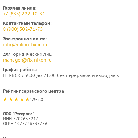
Горячая линия:
+7 (833) 222-10-31
Контактный телефон:
8 (800) 302-71-75
Электронная почта:
info@nikon-fixim.ru
для юридических лиц
manager@fix-nikon.ru
График работы:
ПН-ВСК с 9:00 до 21:00 без перерывов и выходных
Рейтинг сервисного центра
4.9-5.0
ООО "Русервис"
ИНН 7702633247
ОГРН 1077746335776