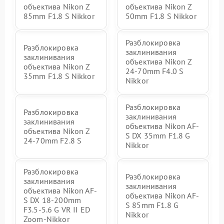
объектива Nikon Z
объектива Nikon Z
85mm F1.8 S Nikkor
50mm F1.8 S Nikkor
Разблокировка
Разблокировка
заклинивания
заклинивания
объектива Nikon Z
объектива Nikon Z
24-70mm F4.0 S
35mm F1.8 S Nikkor
Nikkor
Разблокировка
Разблокировка
заклинивания
заклинивания
объектива Nikon AF-
объектива Nikon Z
S DX 35mm F1.8 G
24-70mm F2.8 S
Nikkor
Разблокировка
Разблокировка
заклинивания
заклинивания
объектива Nikon AF-
объектива Nikon AF-
S DX 18-200mm
S 85mm F1.8 G
F3.5-5.6 G VR II ED
Nikkor
Zoom-Nikkor