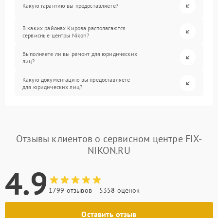
Какую гарантию вы предоставляете?
В каких районах Кирова располагаются
сервисные центры Nikon?
Выполняете ли вы ремонт для юридических
лиц?
Какую документацию вы предоставляете
для юридических лиц?
Отзывы клиентов о сервисном центре FIX-
NIKON.RU
4.9
1799 отзывов
5358 оценок
Оставить отзыв