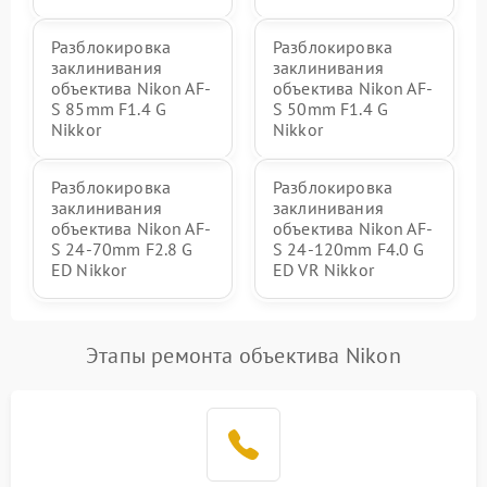
Разблокировка
Разблокировка
заклинивания
заклинивания
объектива Nikon AF-
объектива Nikon AF-
S 85mm F1.4 G
S 50mm F1.4 G
Nikkor
Nikkor
Разблокировка
Разблокировка
заклинивания
заклинивания
объектива Nikon AF-
объектива Nikon AF-
S 24-70mm F2.8 G
S 24-120mm F4.0 G
ED Nikkor
ED VR Nikkor
Этапы ремонта объектива Nikon