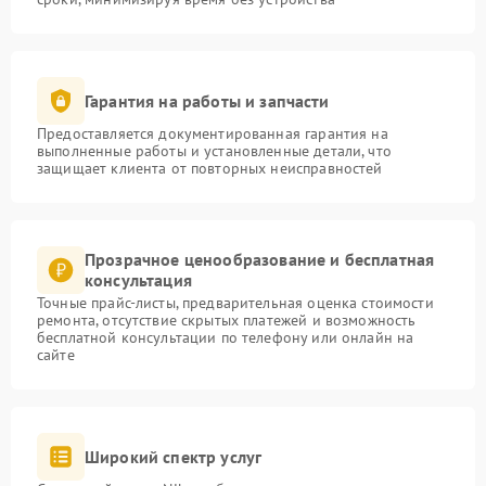
Гарантия на работы и запчасти
Предоставляется документированная гарантия на
выполненные работы и установленные детали, что
защищает клиента от повторных неисправностей
Прозрачное ценообразование и бесплатная
консультация
Точные прайс-листы, предварительная оценка стоимости
ремонта, отсутствие скрытых платежей и возможность
бесплатной консультации по телефону или онлайн на
сайте
Широкий спектр услуг