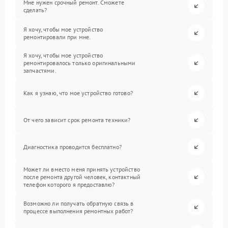
Мне нужен срочный ремонт. Сможете
сделать?
Я хочу, чтобы мое устройство
ремонтировали при мне.
Я хочу, чтобы мое устройство
ремонтировалось только оригинальными
запчастями.
Как я узнаю, что мое устройство готово?
От чего зависит срок ремонта техники?
Диагностика проводится бесплатно?
Может ли вместо меня принять устройство
после ремонта другой человек, контактный
телефон которого я предоставлю?
Возможно ли получать обратную связь в
процессе выполнения ремонтных работ?