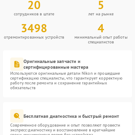
20
5
сотрудников в штате
лет на рынке
3498
4
отремонтированных устройств
минимальный опыт работы
специалистов
Оригинальные запчасти и
сертифицированные мастера
Используются оригинальные детали Nikon и прошедшие
сертификацию специалисты, что гарантирует корректную
работу после ремонта и сохранение гарантийных
обязательств
Бесплатная диагностика и быстрый ремонт
Современное оборудование и опыт позволяют провести
экспресс-диагностику и восстановление в кратчайшие
сроки, минимизируя время без устройства