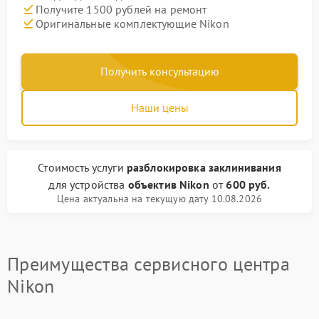
Получите 1500 рублей на ремонт
Оригинальные комплектующие Nikon
Получить консультацию
Наши цены
Стоимость услуги
разблокировка заклинивания
для устройства
объектив Nikon
от
600 руб.
Цена актуальна на текущую дату 10.08.2026
Преимущества сервисного центра
Nikon