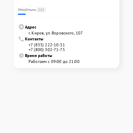
225
Обзор
Отзывы
Адрес
г. Киров, ул. Воровского, 107
Контакты
+7 (833) 222-10-31
+7 (800) 302-71-75
Время работы
Работаем с 09:00 до 21:00