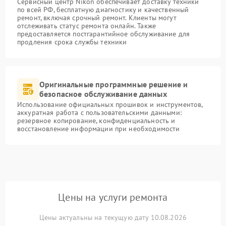
Сервисный центр Nikon обеспечивает доставку техники
по всей РФ, бесплатную диагностику и качественный
ремонт, включая срочный ремонт. Клиенты могут
отслеживать статус ремонта онлайн. Также
предоставляется постгарантийное обслуживание для
продления срока службы техники
Оригинальные программные решение и
безопасное обслуживание данных
Использование официальных прошивок и инструментов,
аккуратная работа с пользовательскими данными:
резервное копирование, конфиденциальность и
восстановление информации при необходимости
Цены на услуги ремонта
Цены актуальны на текущую дату 10.08.2026