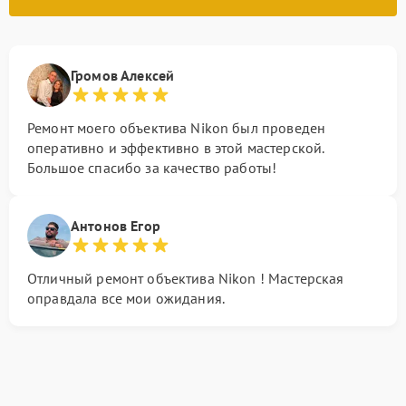
Громов Алексей
Ремонт моего объектива Nikon был проведен
оперативно и эффективно в этой мастерской.
Большое спасибо за качество работы!
Антонов Егор
Отличный ремонт объектива Nikon ! Мастерская
оправдала все мои ожидания.