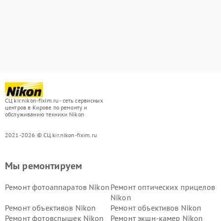
СЦ kir.nikon-fixim.ru - сеть сервисных
центров в Кирове по ремонту и
обслуживанию техники Nikon
2021-2026 © СЦ kir.nikon-fixim.ru
Мы ремонтируем
Ремонт фотоаппаратов Nikon
Ремонт оптических прицелов
Nikon
Ремонт объективов Nikon
Ремонт объективов Nikon
Ремонт фотовспышек Nikon
Ремонт экшн-камер Nikon