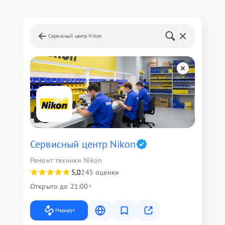
Сервисный центр Nikon
Сервисный центр Nikon
Ремонт техники Nikon
5,0
245 оценки
Открыто до 21:00
Маршрут