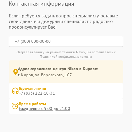
Контактная информация
Если требуется задать вопрос специалисту, оставьте
свои данные и дежурный специалист с радостью
проконсультирует Вас!
Отправляя заявку на ремонт техники Nikon, Вы соглашаетесь с
Политикой конфиденциальности
Адрес сервисного центра Nikon в Кирове:
г. Киров, ул. Воровского, 107
Горячая линия
+7 (833) 222-10-31
Время работы
Ежедневно с 9:00 до 21:00