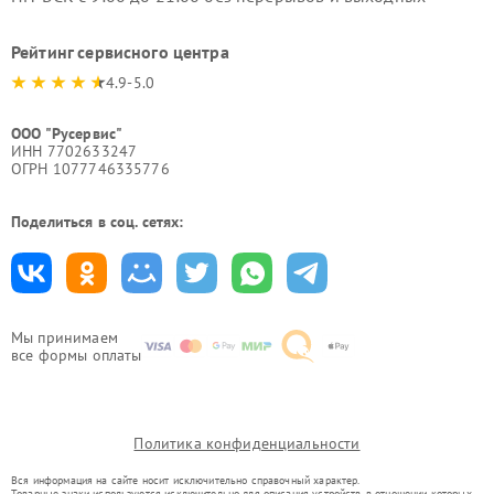
Рейтинг сервисного центра
4.9-5.0
ООО "Русервис"
ИНН 7702633247
ОГРН 1077746335776
Поделиться в соц. сетях:
Мы принимаем
все формы оплаты
Политика конфиденциальности
Вся информация на сайте носит исключительно справочный характер.
Товарные знаки используются исключительно для описания устройств, в отношении которых