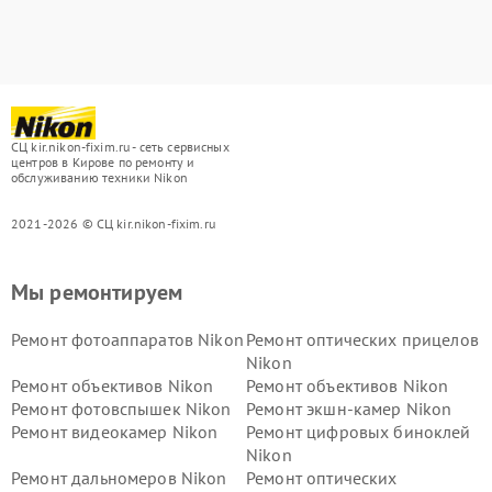
СЦ kir.nikon-fixim.ru - сеть сервисных
центров в Кирове по ремонту и
обслуживанию техники Nikon
2021-2026 © СЦ kir.nikon-fixim.ru
Мы ремонтируем
Ремонт фотоаппаратов Nikon
Ремонт оптических прицелов
Nikon
Ремонт объективов Nikon
Ремонт объективов Nikon
Ремонт фотовспышек Nikon
Ремонт экшн-камер Nikon
Ремонт видеокамер Nikon
Ремонт цифровых биноклей
Nikon
Ремонт дальномеров Nikon
Ремонт оптических