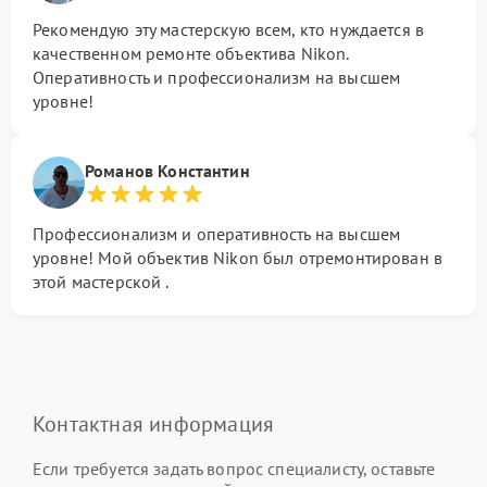
Рекомендую эту мастерскую всем, кто нуждается в
качественном ремонте объектива Nikon.
Оперативность и профессионализм на высшем
уровне!
Романов Константин
Профессионализм и оперативность на высшем
уровне! Мой объектив Nikon был отремонтирован в
этой мастерской .
Контактная информация
Если требуется задать вопрос специалисту, оставьте