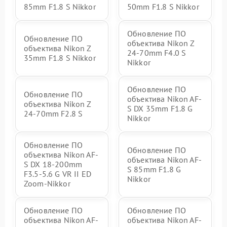
85mm F1.8 S Nikkor
50mm F1.8 S Nikkor
Обновление ПО
Обновление ПО
объектива Nikon Z
объектива Nikon Z
24-70mm F4.0 S
35mm F1.8 S Nikkor
Nikkor
Обновление ПО
Обновление ПО
объектива Nikon AF-
объектива Nikon Z
S DX 35mm F1.8 G
24-70mm F2.8 S
Nikkor
Обновление ПО
Обновление ПО
объектива Nikon AF-
объектива Nikon AF-
S DX 18-200mm
S 85mm F1.8 G
F3.5-5.6 G VR II ED
Nikkor
Zoom-Nikkor
Обновление ПО
Обновление ПО
объектива Nikon AF-
объектива Nikon AF-