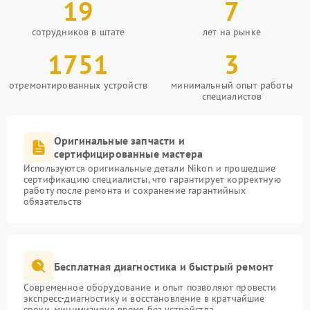
19
7
сотрудников в штате
лет на рынке
1751
3
отремонтированных устройств
минимальный опыт работы
специалистов
Оригинальные запчасти и
сертифицированные мастера
Используются оригинальные детали Nikon и прошедшие
сертификацию специалисты, что гарантирует корректную
работу после ремонта и сохранение гарантийных
обязательств
Бесплатная диагностика и быстрый ремонт
Современное оборудование и опыт позволяют провести
экспресс-диагностику и восстановление в кратчайшие
сроки, минимизируя время без устройства