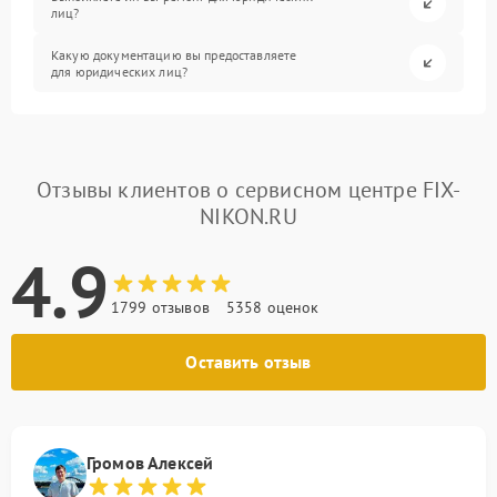
лиц?
Какую документацию вы предоставляете
для юридических лиц?
Отзывы клиентов о сервисном центре FIX-
NIKON.RU
4.9
1799 отзывов
5358 оценок
Оставить отзыв
Громов Алексей