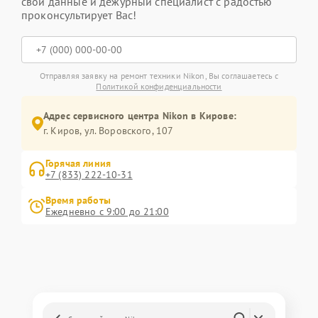
свои данные и дежурный специалист с радостью
проконсультирует Вас!
Отправляя заявку на ремонт техники Nikon, Вы соглашаетесь с
Политикой конфиденциальности
Адрес сервисного центра Nikon в Кирове:
г. Киров, ул. Воровского, 107
Горячая линия
+7 (833) 222-10-31
Время работы
Ежедневно с 9:00 до 21:00