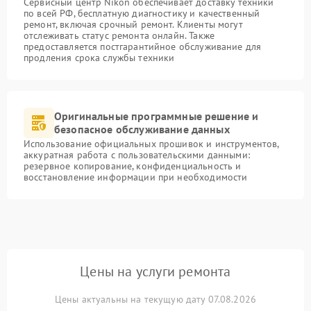
Сервисный центр Nikon обеспечивает доставку техники
по всей РФ, бесплатную диагностику и качественный
ремонт, включая срочный ремонт. Клиенты могут
отслеживать статус ремонта онлайн. Также
предоставляется постгарантийное обслуживание для
продления срока службы техники
Оригинальные программные решение и
безопасное обслуживание данных
Использование официальных прошивок и инструментов,
аккуратная работа с пользовательскими данными:
резервное копирование, конфиденциальность и
восстановление информации при необходимости
Цены на услуги ремонта
Цены актуальны на текущую дату 07.08.2026