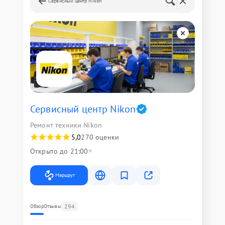
Сервисный центр Nikon
Сервисный центр Nikon
Ремонт техники Nikon
5,0
270 оценки
Открыто до 21:00
Маршрут
294
Обзор
Отзывы