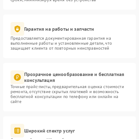
Гарантия на работы и запчасти
Предоставляется документированная гарантия на
выполненные работы и установленные детали, что
защищает клиента от повторных неисправностей
Прозрачное ценообразование и бесплатная
консультация
Точные прайс-листы, предварительная оценка стоимости
ремонта, отсутствие скрытых платежей и возможность
бесплатной консультации по телефону или онлайн на
сайте
Широкий спектр услуг