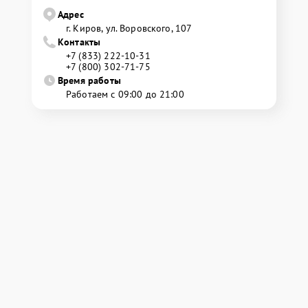
Адрес
г. Киров, ул. Воровского, 107
Контакты
+7 (833) 222-10-31
+7 (800) 302-71-75
Время работы
Работаем с 09:00 до 21:00