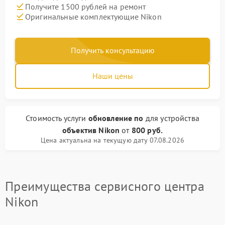
Получите 1500 рублей на ремонт
Оригинальные комплектующие Nikon
Получить консультацию
Наши цены
Стоимость услуги
обновление по
для устройства
объектив Nikon
от
800 руб.
Цена актуальна на текущую дату 07.08.2026
Преимущества сервисного центра
Nikon