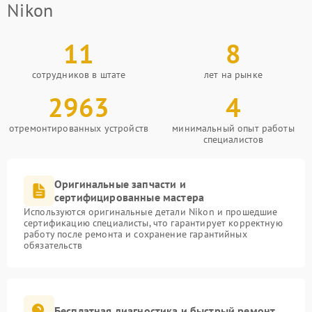
Nikon
11
8
сотрудников в штате
лет на рынке
2963
4
отремонтированных устройств
минимальный опыт работы
специалистов
Оригинальные запчасти и
сертифицированные мастера
Используются оригинальные детали Nikon и прошедшие
сертификацию специалисты, что гарантирует корректную
работу после ремонта и сохранение гарантийных
обязательств
Бесплатная диагностика и быстрый ремонт