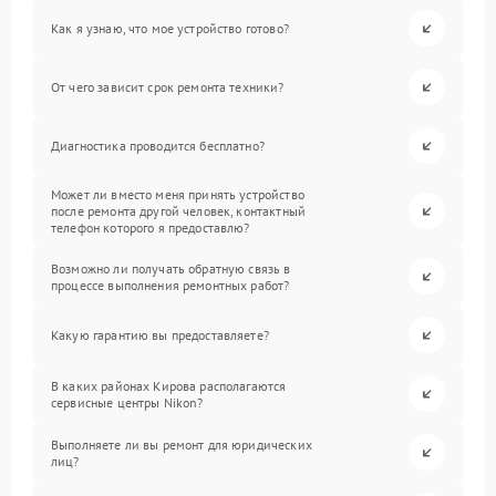
Как я узнаю, что мое устройство готово?
От чего зависит срок ремонта техники?
Диагностика проводится бесплатно?
Может ли вместо меня принять устройство
после ремонта другой человек, контактный
телефон которого я предоставлю?
Возможно ли получать обратную связь в
процессе выполнения ремонтных работ?
Какую гарантию вы предоставляете?
В каких районах Кирова располагаются
сервисные центры Nikon?
Выполняете ли вы ремонт для юридических
лиц?