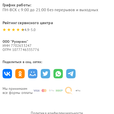
График работы:
ПН-ВСК с 9:00 до 21:00 без перерывов и выходных
Рейтинг сервисного центра
4.9-5.0
ООО "Русервис"
ИНН 7702633247
ОГРН 1077746335776
Поделиться в соц. сетях:
Мы принимаем
все формы оплаты
Политика конфиденциальности