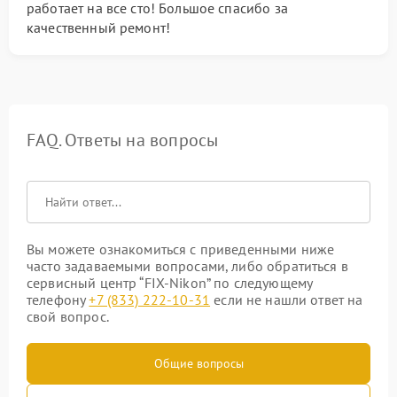
работает на все сто! Большое спасибо за
качественный ремонт!
FAQ. Ответы на вопросы
Вы можете ознакомиться с приведенными ниже
часто задаваемыми вопросами, либо обратиться в
сервисный центр “FIX-Nikon” по следующему
телефону
+7 (833) 222-10-31
если не нашли ответ на
свой вопрос.
Общие вопросы