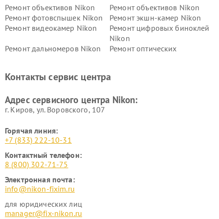
Ремонт объективов Nikon
Ремонт объективов Nikon
Ремонт фотовспышек Nikon
Ремонт экшн-камер Nikon
Ремонт видеокамер Nikon
Ремонт цифровых биноклей
Nikon
Ремонт дальномеров Nikon
Ремонт оптических
нивелиров Nikon
Ремонт цифровых монокуляров Nikon
Контакты сервис центра
Адрес сервисного центра Nikon:
г. Киров, ул. Воровского, 107
Горячая линия:
+7 (833) 222-10-31
Контактный телефон:
8 (800) 302-71-75
Электронная почта:
info@nikon-fixim.ru
для юридических лиц
manager@fix-nikon.ru