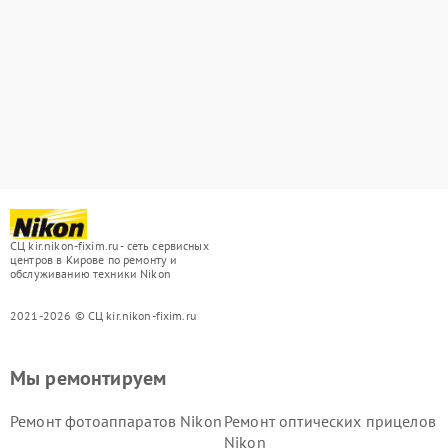
СЦ kir.nikon-fixim.ru - сеть сервисных
центров в Кирове по ремонту и
обслуживанию техники Nikon
2021-2026 © СЦ kir.nikon-fixim.ru
Мы ремонтируем
Ремонт фотоаппаратов Nikon
Ремонт оптических прицелов
Nikon