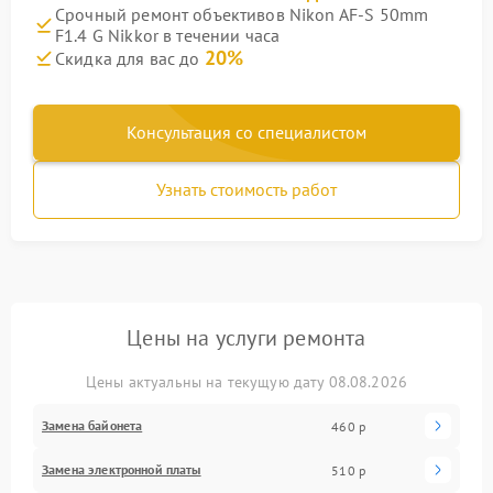
Срочный ремонт объективов Nikon AF-S 50mm
F1.4 G Nikkor в течении часа
20%
Скидка для вас до
Консультация со специалистом
Узнать стоимость работ
Цены на услуги ремонта
Цены актуальны на текущую дату 08.08.2026
Замена байонета
460 р
Замена электронной платы
510 р