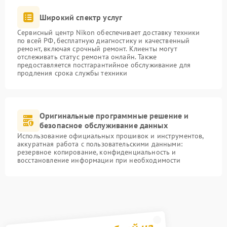
Широкий спектр услуг
Сервисный центр Nikon обеспечивает доставку техники
по всей РФ, бесплатную диагностику и качественный
ремонт, включая срочный ремонт. Клиенты могут
отслеживать статус ремонта онлайн. Также
предоставляется постгарантийное обслуживание для
продления срока службы техники
Оригинальные программные решение и
безопасное обслуживание данных
Использование официальных прошивок и инструментов,
аккуратная работа с пользовательскими данными:
резервное копирование, конфиденциальность и
восстановление информации при необходимости