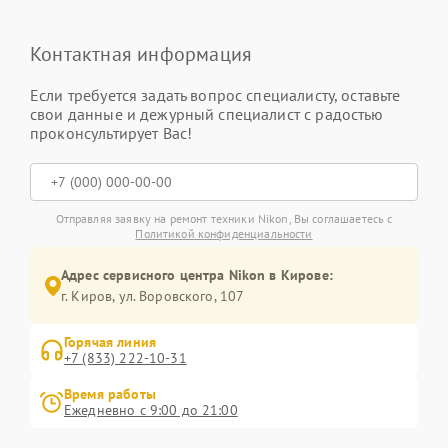
Контактная информация
Если требуется задать вопрос специалисту, оставьте
свои данные и дежурный специалист с радостью
проконсультирует Вас!
Отправляя заявку на ремонт техники Nikon, Вы соглашаетесь с
Политикой конфиденциальности
Адрес сервисного центра Nikon в Кирове:
г. Киров, ул. Воровского, 107
Горячая линия
+7 (833) 222-10-31
Время работы
Ежедневно с 9:00 до 21:00