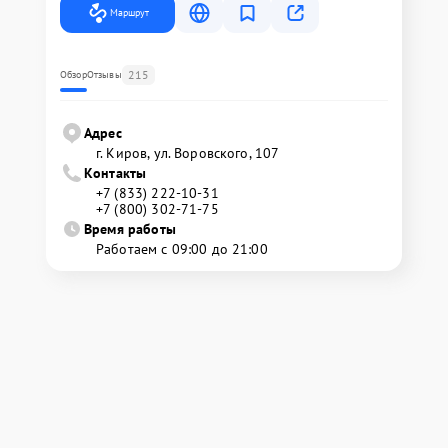
Маршрут
215
Обзор
Отзывы
Адрес
г. Киров, ул. Воровского, 107
Контакты
+7 (833) 222-10-31
+7 (800) 302-71-75
Время работы
Работаем с 09:00 до 21:00