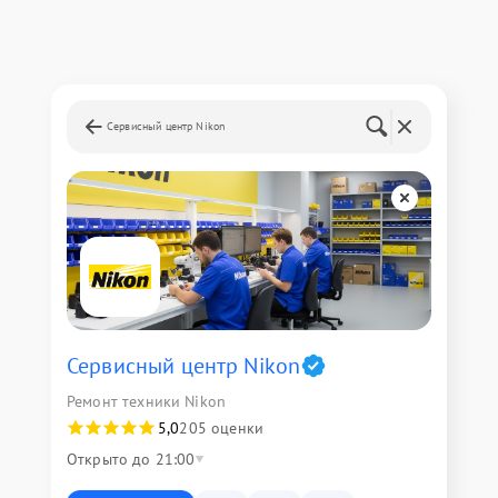
Сервисный центр Nikon
Сервисный центр Nikon
Ремонт техники Nikon
5,0
205 оценки
Открыто до 21:00