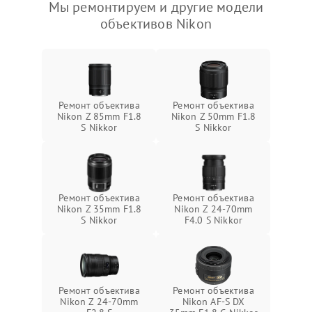
Мы ремонтируем и другие модели
объективов Nikon
Ремонт объектива
Ремонт объектива
Nikon Z 85mm F1.8
Nikon Z 50mm F1.8
S Nikkor
S Nikkor
Ремонт объектива
Ремонт объектива
Nikon Z 35mm F1.8
Nikon Z 24-70mm
S Nikkor
F4.0 S Nikkor
Ремонт объектива
Ремонт объектива
Nikon Z 24-70mm
Nikon AF-S DX