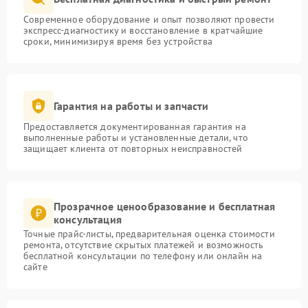
Современное оборудование и опыт позволяют провести
экспресс-диагностику и восстановление в кратчайшие
сроки, минимизируя время без устройства
Гарантия на работы и запчасти
Предоставляется документированная гарантия на
выполненные работы и установленные детали, что
защищает клиента от повторных неисправностей
Прозрачное ценообразование и бесплатная
консультация
Точные прайс-листы, предварительная оценка стоимости
ремонта, отсутствие скрытых платежей и возможность
бесплатной консультации по телефону или онлайн на
сайте