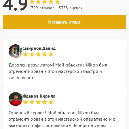
4.9
1799 отзывов
5358 оценок
Оставить отзыв
Смирнов Давид
Доволен результатом! Мой объектив Nikon был
отремонтирован в этой мастерской быстро и
качественно.
Жданов Кирилл
Отличный сервис! Мой объектив Nikon был
отремонтирован в этой мастерской оперативно и с
высоким профессионализмом. Теперь он снова