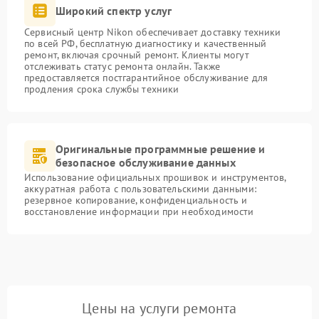
Широкий спектр услуг
Сервисный центр Nikon обеспечивает доставку техники
по всей РФ, бесплатную диагностику и качественный
ремонт, включая срочный ремонт. Клиенты могут
отслеживать статус ремонта онлайн. Также
предоставляется постгарантийное обслуживание для
продления срока службы техники
Оригинальные программные решение и
безопасное обслуживание данных
Использование официальных прошивок и инструментов,
аккуратная работа с пользовательскими данными:
резервное копирование, конфиденциальность и
восстановление информации при необходимости
Цены на услуги ремонта