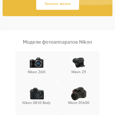
Заказать звонок
Модели фотоаппаратов Nikon
Nikon Z6III
Nikon Z9
Nikon D850 Body
Nikon D5600