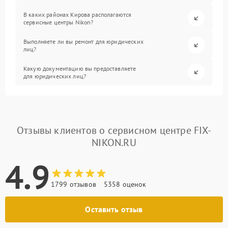
В каких районах Кирова располагаются
сервисные центры Nikon?
Выполняете ли вы ремонт для юридических
лиц?
Какую документацию вы предоставляете
для юридических лиц?
Отзывы клиентов о сервисном центре FIX-
NIKON.RU
4.9
1799 отзывов
5358 оценок
Оставить отзыв