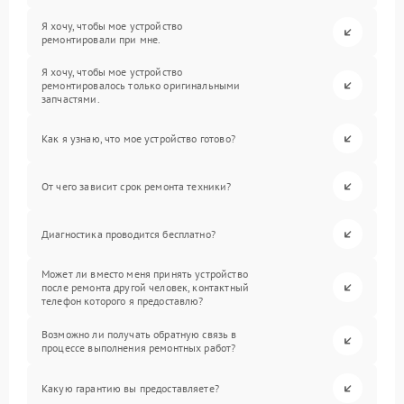
Я хочу, чтобы мое устройство
ремонтировали при мне.
Я хочу, чтобы мое устройство
ремонтировалось только оригинальными
запчастями.
Как я узнаю, что мое устройство готово?
От чего зависит срок ремонта техники?
Диагностика проводится бесплатно?
Может ли вместо меня принять устройство
после ремонта другой человек, контактный
телефон которого я предоставлю?
Возможно ли получать обратную связь в
процессе выполнения ремонтных работ?
Какую гарантию вы предоставляете?