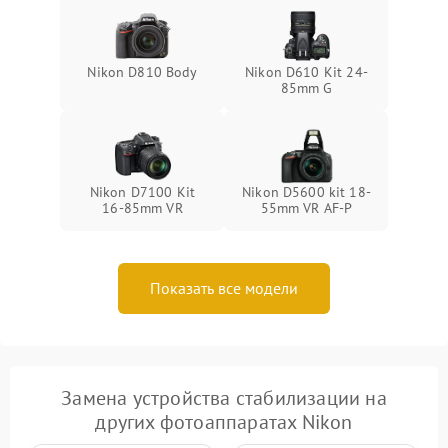
Nikon D810 Body
Nikon D610 Kit 24-
85mm G
Nikon D7100 Kit
Nikon D5600 kit 18-
16-85mm VR
55mm VR AF-P
Показать все модели
Замена устройства стабилизации на
других фотоаппаратах Nikon