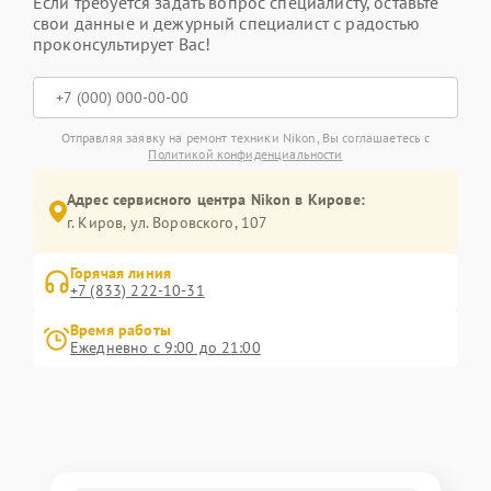
Если требуется задать вопрос специалисту, оставьте
свои данные и дежурный специалист с радостью
проконсультирует Вас!
Отправляя заявку на ремонт техники Nikon, Вы соглашаетесь с
Политикой конфиденциальности
Адрес сервисного центра Nikon в Кирове:
г. Киров, ул. Воровского, 107
Горячая линия
+7 (833) 222-10-31
Время работы
Ежедневно с 9:00 до 21:00