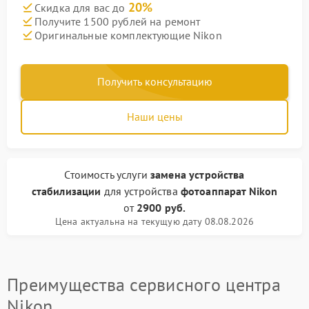
20%
Скидка для вас до
Получите 1500 рублей на ремонт
Оригинальные комплектующие Nikon
Получить консультацию
Наши цены
Стоимость услуги
замена устройства
стабилизации
для устройства
фотоаппарат Nikon
от
2900 руб.
Цена актуальна на текущую дату 08.08.2026
Преимущества сервисного центра
Nikon