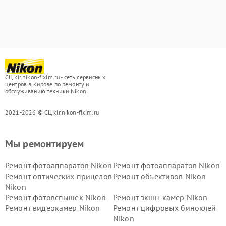
СЦ kir.nikon-fixim.ru - сеть сервисных
центров в Кирове по ремонту и
обслуживанию техники Nikon
2021-2026 © СЦ kir.nikon-fixim.ru
Мы ремонтируем
Ремонт фотоаппаратов Nikon
Ремонт фотоаппаратов Nikon
Ремонт оптических прицелов
Ремонт объективов Nikon
Nikon
Ремонт фотовспышек Nikon
Ремонт экшн-камер Nikon
Ремонт видеокамер Nikon
Ремонт цифровых биноклей
Nikon