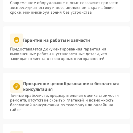
Современное оборудование и опыт позволяют провести
экспресс-диагностику и восстановление в кратчайшие
сроки, минимизируя время без устройства
Гарантия на работы и запчасти
Предоставляется документированная гарантия на
выполненные работы и установленные детали, что
защищает клиента от повторных неисправностей
Прозрачное ценообразование и бесплатная
консультация
Точные прайс-листы, предварительная оценка стоимости
ремонта, отсутствие скрытых платежей и возможность
бесплатной консультации по телефону или онлайн на
сайте