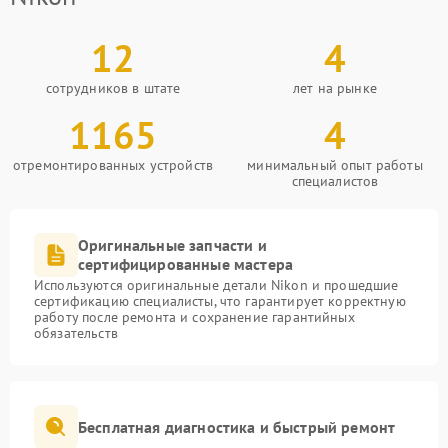
12
4
сотрудников в штате
лет на рынке
1165
4
отремонтированных устройств
минимальный опыт работы
специалистов
Оригинальные запчасти и
сертифицированные мастера
Используются оригинальные детали Nikon и прошедшие
сертификацию специалисты, что гарантирует корректную
работу после ремонта и сохранение гарантийных
обязательств
Бесплатная диагностика и быстрый ремонт