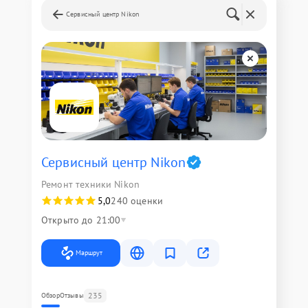
Сервисный центр Nikon
Сервисный центр Nikon
Ремонт техники Nikon
5,0
240 оценки
Открыто до 21:00
Маршрут
235
Обзор
Отзывы