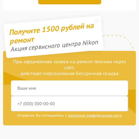
Получите 1500 рублей на
ремонт
Акция сервисного центра Nikon
При оформлении заявки на ремонт техники через
сайт,
действует персональная бессрочная скидка
Отправляя, Вы соглашаетесь с
политикой конфиденциальности