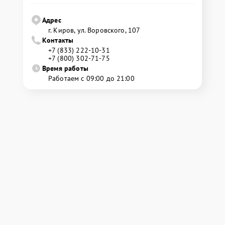
Адрес
г. Киров, ул. Воровского, 107
Контакты
+7 (833) 222-10-31
+7 (800) 302-71-75
Время работы
Работаем с 09:00 до 21:00