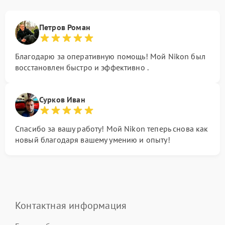
Петров Роман
Благодарю за оперативную помощь! Мой Nikon был
восстановлен быстро и эффективно .
Сурков Иван
Спасибо за вашу работу! Мой Nikon теперь снова как
новый благодаря вашему умению и опыту!
Контактная информация