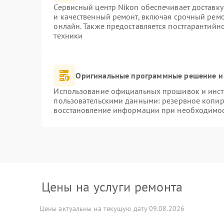
Сервисный центр Nikon обеспечивает доставку
и качественный ремонт, включая срочный ремон
онлайн. Также предоставляется постгарантий
техники
Оригинальные программные решение и
Использование официальных прошивок и инстр
пользовательскими данными: резервное копир
восстановление информации при необходимо
Цены на услуги ремонта
Цены актуальны на текущую дату 09.08.2026