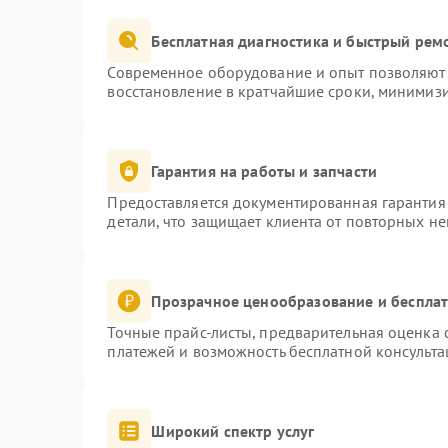
Бесплатная диагностика и быстрый рем
Современное оборудование и опыт позволяют 
восстановление в кратчайшие сроки, минимизи
Гарантия на работы и запчасти
Предоставляется документированная гарантия
детали, что защищает клиента от повторных н
Прозрачное ценообразование и бесплат
Точные прайс-листы, предварительная оценка с
платежей и возможность бесплатной консульта
Широкий спектр услуг