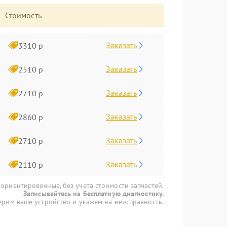
Стоимость
Заказать
3310 р
Заказать
2510 р
Заказать
2710 р
Заказать
2860 р
Заказать
2710 р
Заказать
2110 р
 ориентировочные, без учета стоимости запчастей.
Записывайтесь на бесплатную диагностику.
рим ваше устройство и укажем на неисправность.