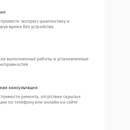
онт
провести экспресс-диагностику и
руя время без устройства
 на выполненные работы и установленные
еисправностей
ная консультация
тоимости ремонта, отсутствие скрытых
ции по телефону или онлайн на сайте