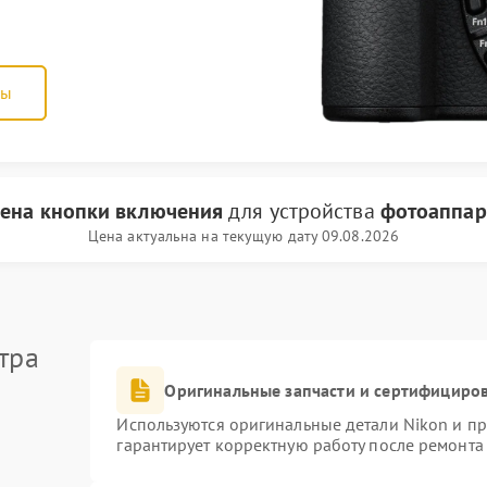
ны
ена кнопки включения
для устройства
фотоаппар
Цена актуальна на текущую дату 09.08.2026
тра
Оригинальные запчасти и сертифициро
Используются оригинальные детали Nikon и п
гарантирует корректную работу после ремонта