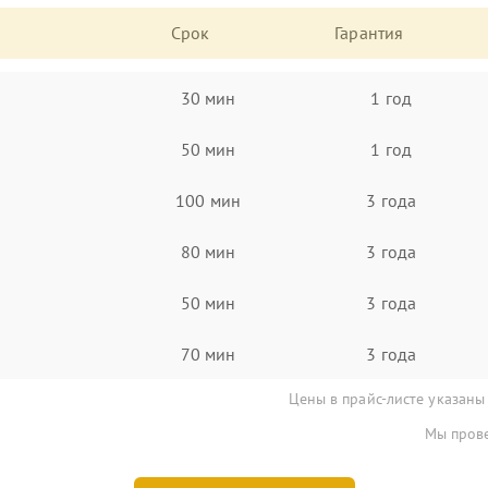
Срок
Гарантия
30 мин
1 год
50 мин
1 год
100 мин
3 года
80 мин
3 года
50 мин
3 года
70 мин
3 года
Цены в прайс-листе указаны
Мы прове