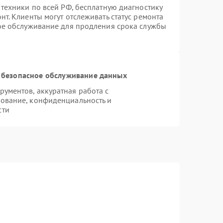
 техники по всей РФ, бесплатную диагностику
т. Клиенты могут отслеживать статус ремонта
ное обслуживание для продления срока службы
 безопасное обслуживание данных
ументов, аккуратная работа с
ование, конфиденциальность и
сти