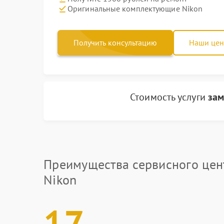
Оригинальные комплектующие Nikon
Получить консультацию
Наши це
Стоимость услуги
зам
Преимущества сервисного цен
Nikon
17