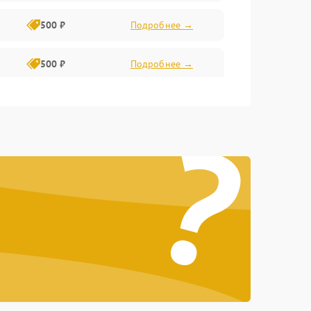
500 ₽
Подробнее →
500 ₽
Подробнее →
400 ₽
Подробнее →
?
800 ₽
Подробнее →