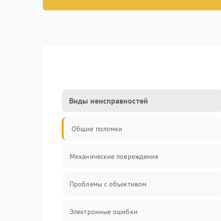
Виды неисправностей
Общие поломки
Механические повреждения
Проблемы с объективом
Электронные ошибки