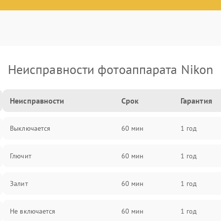
Неисправности фотоаппарата Nikon
Неисправности
Срок
Гарантия
Выключается
60 мин
1 год
Глючит
60 мин
1 год
Залит
60 мин
1 год
Не включается
60 мин
1 год