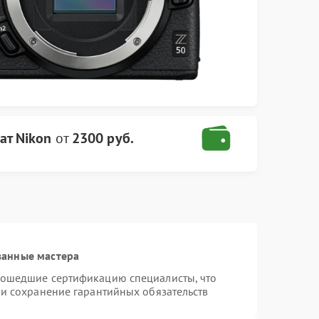
ат Nikon
от
2300 руб.
ванные мастера
рошедшие сертификацию специалисты, что
 и сохранение гарантийных обязательств