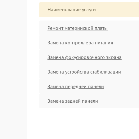
Наименование услуги
Ремонт материнской платы
Замена контроллера питания
Замена фокусировочного экрана
Замена устройства стабилизации
Замена передней панели
Замена задней панели