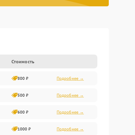
Стоимость
800 ₽
Подробнее →
500 ₽
Подробнее →
600 ₽
Подробнее →
1000 ₽
Подробнее →