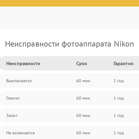
Неисправности фотоаппарата Nikon
Неисправности
Срок
Гарантия
Выключается
60 мин
1 год
Глючит
60 мин
1 год
Залит
60 мин
1 год
Не включается
60 мин
1 год