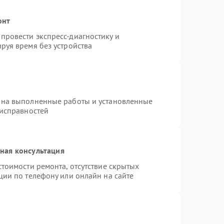
онт
провести экспресс-диагностику и
руя время без устройства
 на выполненные работы и установленные
еисправностей
ная консультация
тоимости ремонта, отсутствие скрытых
ции по телефону или онлайн на сайте