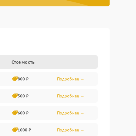
Стоимость
800 ₽
Подробнее →
500 ₽
Подробнее →
600 ₽
Подробнее →
1000 ₽
Подробнее →