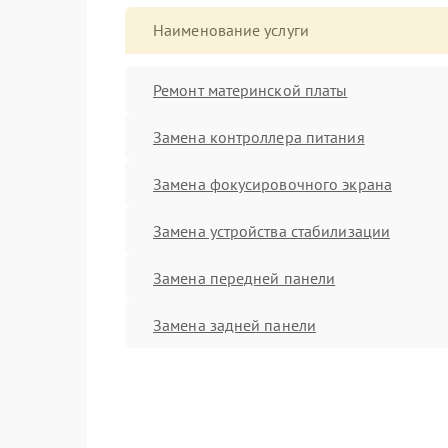
Наименование услуги
Ремонт материнской платы
Замена контроллера питания
Замена фокусировочного экрана
Замена устройства стабилизации
Замена передней панели
Замена задней панели