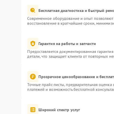
Бесплатная диагностика и быстрый рем
Современное оборудование и опыт позволяют 
восстановление в кратчайшие сроки, минимизи
Гарантия на работы и запчасти
Предоставляется документированная гарантия
детали, что защищает клиента от повторных н
Прозрачное ценообразование и бесплат
Точные прайс-листы, предварительная оценка с
платежей и возможность бесплатной консульта
Широкий спектр услуг