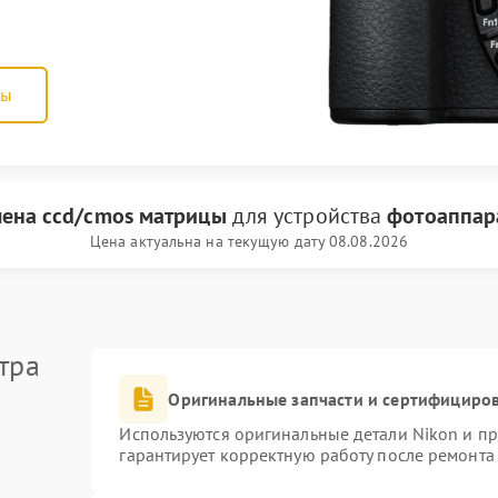
ны
ена ccd/cmos матрицы
для устройства
фотоаппар
Цена актуальна на текущую дату 08.08.2026
тра
Оригинальные запчасти и сертифициро
Используются оригинальные детали Nikon и п
гарантирует корректную работу после ремонта