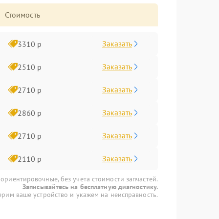
Стоимость
Заказать
3310 р
Заказать
2510 р
Заказать
2710 р
Заказать
2860 р
Заказать
2710 р
Заказать
2110 р
 ориентировочные, без учета стоимости запчастей.
Записывайтесь на бесплатную диагностику.
рим ваше устройство и укажем на неисправность.