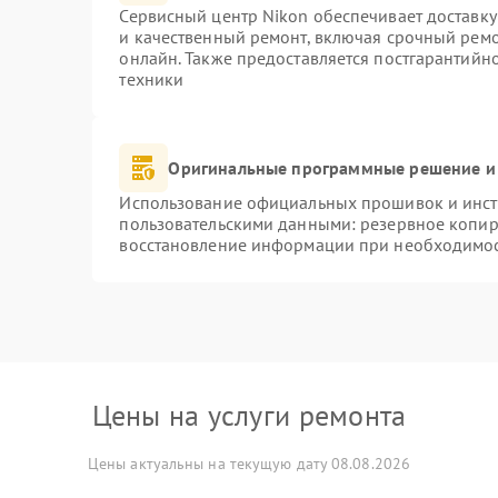
Сервисный центр Nikon обеспечивает доставку
и качественный ремонт, включая срочный ремон
онлайн. Также предоставляется постгарантий
техники
Оригинальные программные решение и
Использование официальных прошивок и инстр
пользовательскими данными: резервное копир
восстановление информации при необходимо
Цены на услуги ремонта
Цены актуальны на текущую дату 08.08.2026