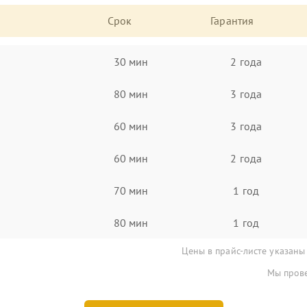
Срок
Гарантия
30 мин
2 года
80 мин
3 года
60 мин
3 года
60 мин
2 года
70 мин
1 год
80 мин
1 год
Цены в прайс-листе указаны
Мы прове