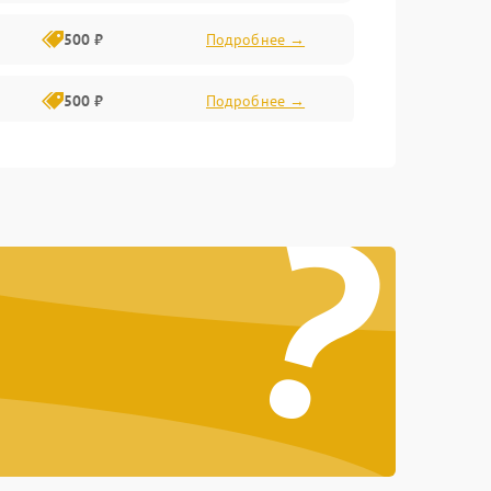
500 ₽
Подробнее →
500 ₽
Подробнее →
400 ₽
Подробнее →
?
800 ₽
Подробнее →