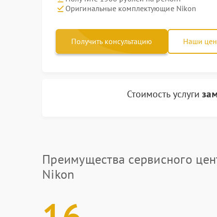
Оригинальные комплектующие Nikon
Получить консультацию
Наши це
Стоимость услуги
зам
Преимущества сервисного цен
Nikon
16