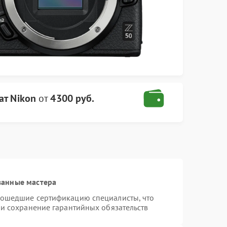
ат Nikon
от
4300 руб.
ванные мастера
рошедшие сертификацию специалисты, что
 и сохранение гарантийных обязательств