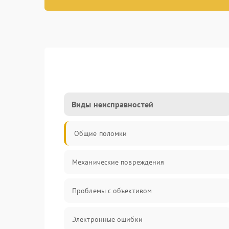
Виды неисправностей
Общие поломки
Механические повреждения
Проблемы с объективом
Электронные ошибки