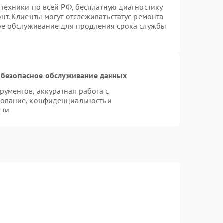
 техники по всей РФ, бесплатную диагностику
т. Клиенты могут отслеживать статус ремонта
ное обслуживание для продления срока службы
 безопасное обслуживание данных
ументов, аккуратная работа с
ование, конфиденциальность и
сти