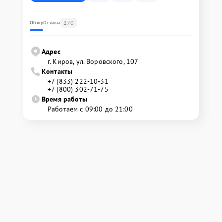
270
Обзор
Отзывы
Адрес
г. Киров, ул. Воровского, 107
Контакты
+7 (833) 222-10-31
+7 (800) 302-71-75
Время работы
Работаем с 09:00 до 21:00