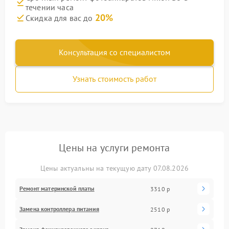
течении часа
20%
Скидка для вас до
Консультация со специалистом
Узнать стоимость работ
Цены на услуги ремонта
Цены актуальны на текущую дату 07.08.2026
Ремонт материнской платы
3310 р
Замена контроллера питания
2510 р