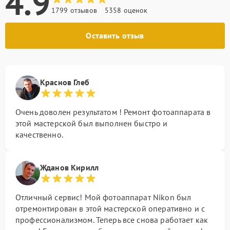
4.9
1799 отзывов
5358 оценок
Оставить отзыв
Краснов Глеб
Очень доволен результатом ! Ремонт фотоаппарата в
этой мастерской был выполнен быстро и
качественно.
Жданов Кирилл
Отличный сервис! Мой фотоаппарат Nikon был
отремонтирован в этой мастерской оперативно и с
профессионализмом. Теперь все снова работает как