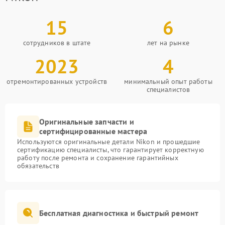
15
6
сотрудников в штате
лет на рынке
2023
4
отремонтированных устройств
минимальный опыт работы
специалистов
Оригинальные запчасти и
сертифицированные мастера
Используются оригинальные детали Nikon и прошедшие
сертификацию специалисты, что гарантирует корректную
работу после ремонта и сохранение гарантийных
обязательств
Бесплатная диагностика и быстрый ремонт