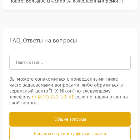
новое! Большое спасибо за качественный ремонт!
FAQ. Ответы на вопросы
Вы можете ознакомиться с приведенными ниже
часто задаваемыми вопросами, либо обратиться в
сервисный центр “FIX-Nikon” по следующему
телефону
+7 (833) 222-10-31
если не нашли ответ на
свой вопрос.
Общие вопросы
Вопросы по ремонту фотоаппаратов