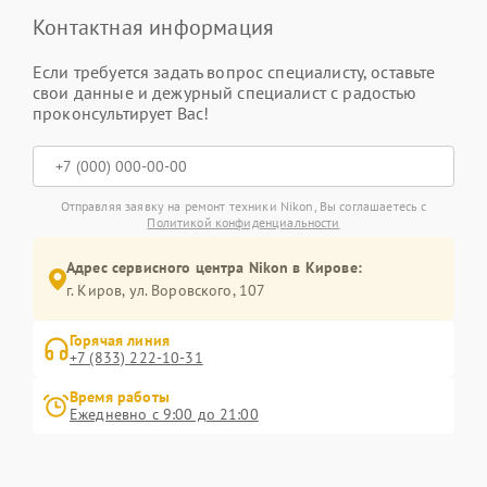
Контактная информация
Если требуется задать вопрос специалисту, оставьте
свои данные и дежурный специалист с радостью
проконсультирует Вас!
Отправляя заявку на ремонт техники Nikon, Вы соглашаетесь с
Политикой конфиденциальности
Адрес сервисного центра Nikon в Кирове:
г. Киров, ул. Воровского, 107
Горячая линия
+7 (833) 222-10-31
Время работы
Ежедневно с 9:00 до 21:00