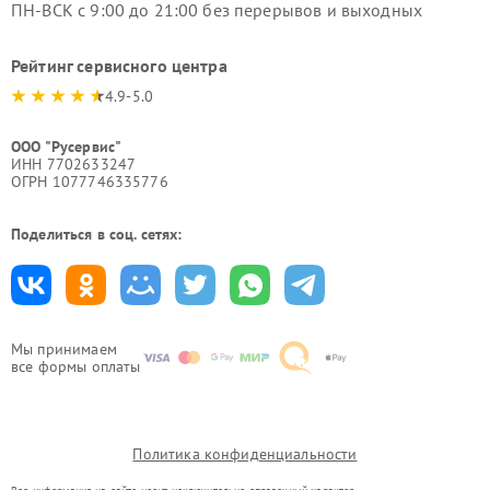
ПН-ВСК с 9:00 до 21:00 без перерывов и выходных
Рейтинг сервисного центра
4.9-5.0
ООО "Русервис"
ИНН 7702633247
ОГРН 1077746335776
Поделиться в соц. сетях:
Мы принимаем
все формы оплаты
Политика конфиденциальности