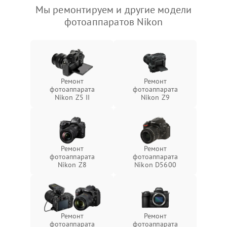
Мы ремонтируем и другие модели
фотоаппаратов Nikon
Ремонт
Ремонт
фотоаппарата
фотоаппарата
Nikon Z5 II
Nikon Z9
Ремонт
Ремонт
фотоаппарата
фотоаппарата
Nikon Z8
Nikon D5600
Ремонт
Ремонт
фотоаппарата
фотоаппарата