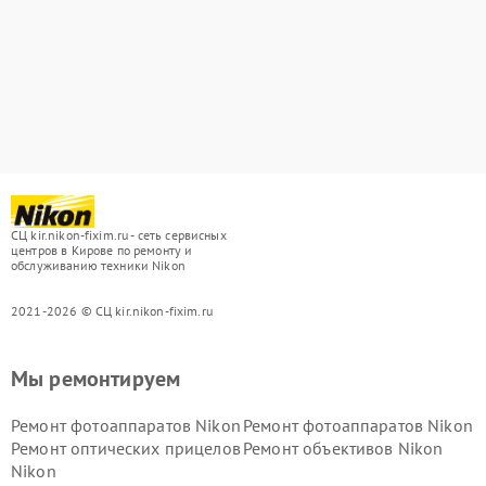
СЦ kir.nikon-fixim.ru - сеть сервисных
центров в Кирове по ремонту и
обслуживанию техники Nikon
2021-2026 © СЦ kir.nikon-fixim.ru
Мы ремонтируем
Ремонт фотоаппаратов Nikon
Ремонт фотоаппаратов Nikon
Ремонт оптических прицелов
Ремонт объективов Nikon
Nikon