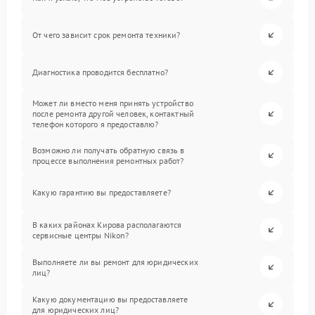
От чего зависит срок ремонта техники?
Диагностика проводится бесплатно?
Может ли вместо меня принять устройство
после ремонта другой человек, контактный
телефон которого я предоставлю?
Возможно ли получать обратную связь в
процессе выполнения ремонтных работ?
Какую гарантию вы предоставляете?
В каких районах Кирова располагаются
сервисные центры Nikon?
Выполняете ли вы ремонт для юридических
лиц?
Какую документацию вы предоставляете
для юридических лиц?