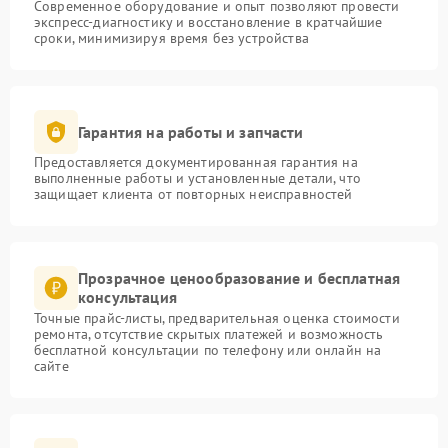
Современное оборудование и опыт позволяют провести
экспресс-диагностику и восстановление в кратчайшие
сроки, минимизируя время без устройства
Гарантия на работы и запчасти
Предоставляется документированная гарантия на
выполненные работы и установленные детали, что
защищает клиента от повторных неисправностей
Прозрачное ценообразование и бесплатная
консультация
Точные прайс-листы, предварительная оценка стоимости
ремонта, отсутствие скрытых платежей и возможность
бесплатной консультации по телефону или онлайн на
сайте