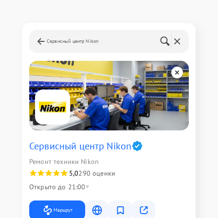
Сервисный центр Nikon
Сервисный центр Nikon
Ремонт техники Nikon
5,0
290 оценки
Открыто до 21:00
Маршрут