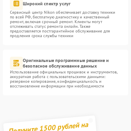
Широкий спектр услуг
Сервисный центр Nikon обеспечивает доставку техники
по всей РФ, бесплатную диагностику и качественный
ремонт, включая срочный ремонт. Клиенты могут
отслеживать статус ремонта онлайн. Также
предоставляется постгарантийное обслуживание для
продления срока службы техники
Оригинальные программные решение и
безопасное обслуживание данных
Использование официальных прошивок и инструментов,
аккуратная работа с пользовательскими данными:
резервное копирование, конфиденциальность и
восстановление информации при необходимости
Получите 1500 рублей на