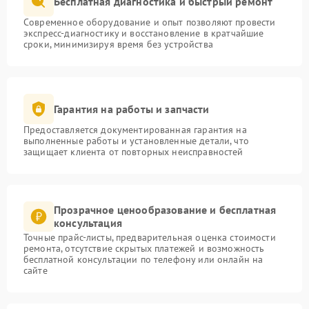
Бесплатная диагностика и быстрый ремонт
Современное оборудование и опыт позволяют провести
экспресс-диагностику и восстановление в кратчайшие
сроки, минимизируя время без устройства
Гарантия на работы и запчасти
Предоставляется документированная гарантия на
выполненные работы и установленные детали, что
защищает клиента от повторных неисправностей
Прозрачное ценообразование и бесплатная
консультация
Точные прайс-листы, предварительная оценка стоимости
ремонта, отсутствие скрытых платежей и возможность
бесплатной консультации по телефону или онлайн на
сайте