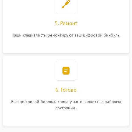
5. Ремонт
Наши специалисты ремонтируют ваш цифровой бинокль.
6. Готово
Ваш цифровой бинокль снова у вас в полностью рабочем
состоянии.