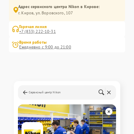
Адрес сервисного центра Nikon в Кирове:
г. Киров, ул. Воровского, 107
Горячая линия
+7 (833) 222-10-31
Время работы
Ежедневно с 9:00 до 21:00
Сервисный центр Nikon