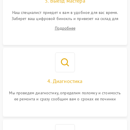
3. Выезд мастера
Наш специалист приедет к вам в удобное для вас время.
Заберет ваш цифровой бинокль и привезет на склад для
диагностики.
Подробнее
4. Диагностика
Мы проведем диагностику, определим поломку и стоимость
ее ремонта и сразу сообщим вам о сроках ее починки