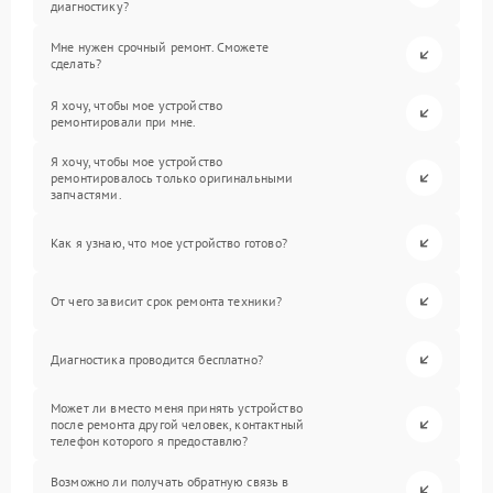
диагностику?
Мне нужен срочный ремонт. Сможете
сделать?
Я хочу, чтобы мое устройство
ремонтировали при мне.
Я хочу, чтобы мое устройство
ремонтировалось только оригинальными
запчастями.
Как я узнаю, что мое устройство готово?
От чего зависит срок ремонта техники?
Диагностика проводится бесплатно?
Может ли вместо меня принять устройство
после ремонта другой человек, контактный
телефон которого я предоставлю?
Возможно ли получать обратную связь в