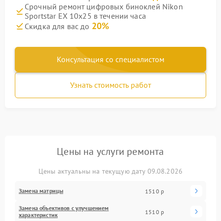
Срочный ремонт цифровых биноклей Nikon
Sportstar EX 10x25 в течении часа
20%
Скидка для вас до
Консультация со специалистом
Узнать стоимость работ
Цены на услуги ремонта
Цены актуальны на текущую дату 09.08.2026
Замена матрицы
1510 р
Замена объективов с улучшением
1510 р
характеристик