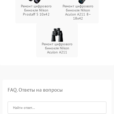
Ремонт цифрового
Ремонт цифрового
бинокля Nikon
бинокля Nikon
Prostaff 5 10x42
Aculon A211 8–
18x42
Ремонт цифрового
бинокля Nikon
Aculon A211
FAQ. Ответы на вопросы