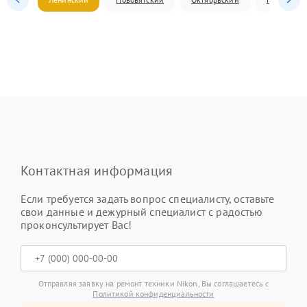
Контактная информация
Если требуется задать вопрос специалисту, оставьте
свои данные и дежурный специалист с радостью
проконсультирует Вас!
Отправляя заявку на ремонт техники Nikon, Вы соглашаетесь с
Политикой конфиденциальности