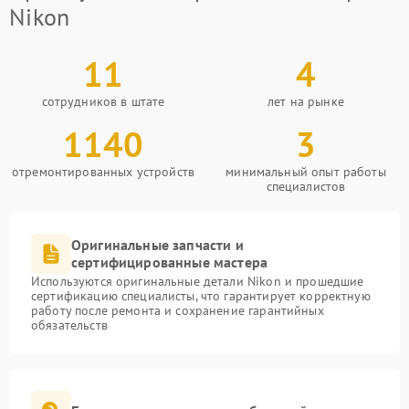
Nikon
11
4
сотрудников в штате
лет на рынке
1140
3
отремонтированных устройств
минимальный опыт работы
специалистов
Оригинальные запчасти и
сертифицированные мастера
Используются оригинальные детали Nikon и прошедшие
сертификацию специалисты, что гарантирует корректную
работу после ремонта и сохранение гарантийных
обязательств