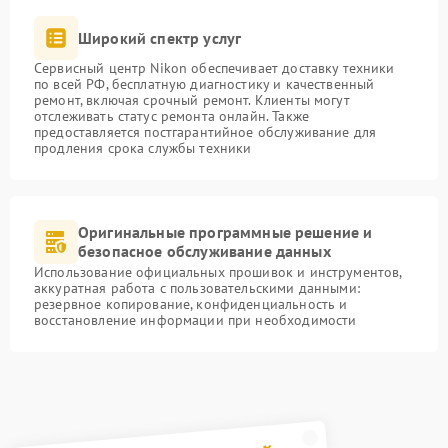
Широкий спектр услуг
Сервисный центр Nikon обеспечивает доставку техники
по всей РФ, бесплатную диагностику и качественный
ремонт, включая срочный ремонт. Клиенты могут
отслеживать статус ремонта онлайн. Также
предоставляется постгарантийное обслуживание для
продления срока службы техники
Оригинальные программные решение и
безопасное обслуживание данных
Использование официальных прошивок и инструментов,
аккуратная работа с пользовательскими данными:
резервное копирование, конфиденциальность и
восстановление информации при необходимости