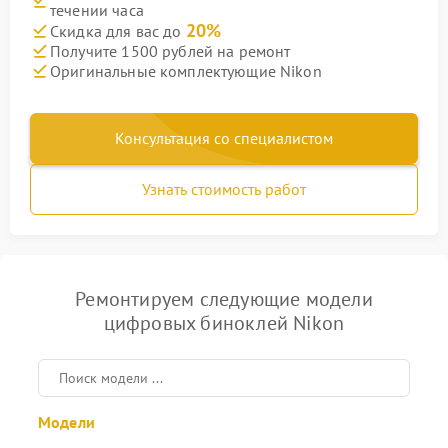
течении часа
20%
Скидка для вас до
Получите 1500 рублей на ремонт
Оригинальные комплектующие Nikon
Консультация со специалистом
Узнать стоимость работ
Ремонтируем следующие модели
цифровых биноклей Nikon
Модели