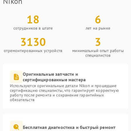
Nikon
18
6
сотрудников в штате
лет на рынке
3130
3
отремонтированных устройств
минимальный опыт работы
специалистов
Оригинальные запчасти и
сертифицированные мастера
Используются оригинальные детали Nikon и прошедшие
сертификацию специалисты, что гарантирует корректную
работу после ремонта и сохранение гарантийных
обязательств
Бесплатная диагностика и быстрый ремонт