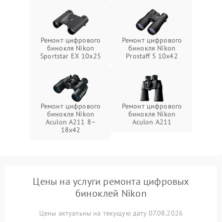
Ремонт цифрового
Ремонт цифрового
бинокля Nikon
бинокля Nikon
Sportstar EX 10x25
Prostaff 5 10x42
Ремонт цифрового
Ремонт цифрового
бинокля Nikon
бинокля Nikon
Aculon A211 8–
Aculon A211
18x42
Цены на услуги ремонта цифровых
биноклей Nikon
Цены актуальны на текущую дату 07.08.2026