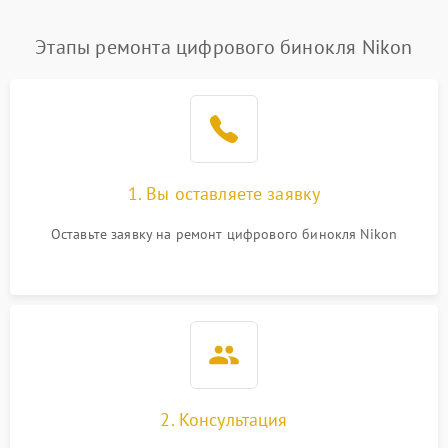
Этапы ремонта цифрового бинокля Nikon
1. Вы оставляете заявку
Оставьте заявку на ремонт цифрового бинокля Nikon
2. Консультация