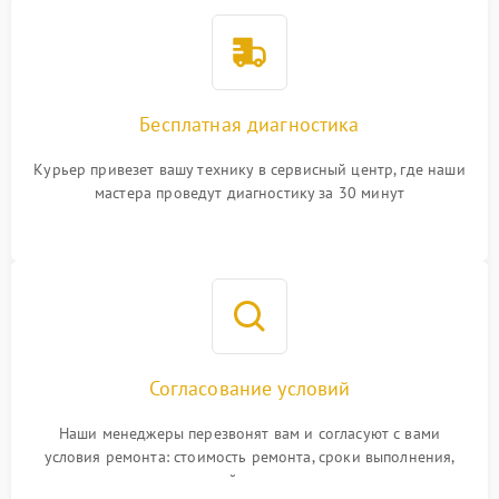
Бесплатная диагностика
Курьер привезет вашу технику в сервисный центр, где наши
мастера проведут диагностику за 30 минут
Согласование условий
Наши менеджеры перезвонят вам и согласуют с вами
условия ремонта: стоимость ремонта, сроки выполнения,
гарантийные условия