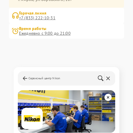
Горячая линия
+7 (833) 222-10-31
Время работы
Ежедневно с 9:00 до 21:00
Сервисный центр Nikon