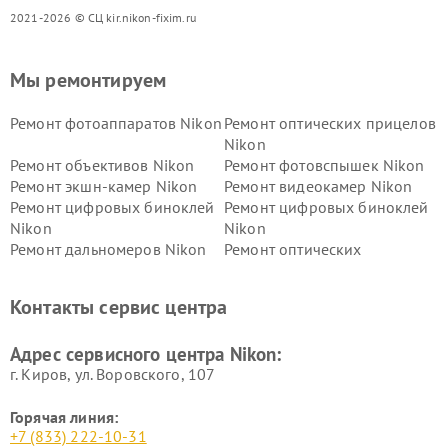
2021-2026 © СЦ kir.nikon-fixim.ru
Мы ремонтируем
Ремонт фотоаппаратов Nikon
Ремонт оптических прицелов
Nikon
Ремонт объективов Nikon
Ремонт фотовспышек Nikon
Ремонт экшн-камер Nikon
Ремонт видеокамер Nikon
Ремонт цифровых биноклей
Ремонт цифровых биноклей
Nikon
Nikon
Ремонт дальномеров Nikon
Ремонт оптических
нивелиров Nikon
Ремонт цифровых монокуляров Nikon
Контакты сервис центра
Адрес сервисного центра Nikon:
г. Киров, ул. Воровского, 107
Горячая линия:
+7 (833) 222-10-31