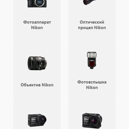
Перегрев устройства
1500 ₽
Подробнее →
Фотоаппарат
Оптический
Nikon
прицел Nikon
Фотовспышка
Объектив Nikon
Nikon