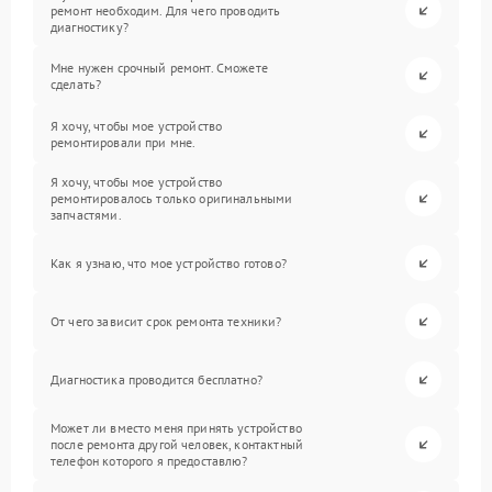
ремонт необходим. Для чего проводить
диагностику?
Мне нужен срочный ремонт. Сможете
сделать?
Я хочу, чтобы мое устройство
ремонтировали при мне.
Я хочу, чтобы мое устройство
ремонтировалось только оригинальными
запчастями.
Как я узнаю, что мое устройство готово?
От чего зависит срок ремонта техники?
Диагностика проводится бесплатно?
Может ли вместо меня принять устройство
после ремонта другой человек, контактный
телефон которого я предоставлю?