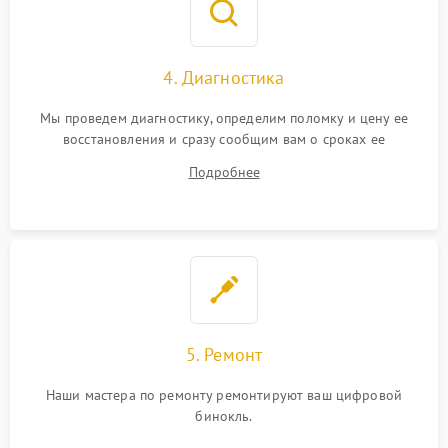
4. Диагностика
Мы проведем диагностику, определим поломку и цену ее
восстановления и сразу сообщим вам о сроках ее
устранения
Подробнее
5. Ремонт
Наши мастера по ремонту ремонтируют ваш цифровой
бинокль.