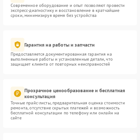
Современное оборудование и опыт позволяют провести
экспресс-диагностику и восстановление в кратчайшие
сроки, минимизируя время без устройства
Гарантия на работы и запчасти
Предоставляется документированная гарантия на
выполненные работы и установленные детали, что
защищает клиента от повторных неисправностей
Прозрачное ценообразование и бесплатная
консультация
Точные прайс-листы, предварительная оценка стоимости
ремонта, отсутствие скрытых платежей и возможность
бесплатной консультации по телефону или онлайн на
сайте