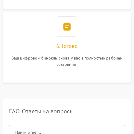
6. Готово
Ваш цифровой бинокль снова у вас в полностью рабочем
состоянии.
FAQ. Ответы на вопросы