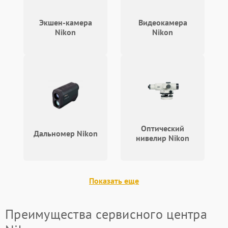
Экшен-камера
Видеокамера
Nikon
Nikon
Оптический
Дальномер Nikon
нивелир Nikon
Показать еще
Преимущества сервисного центра