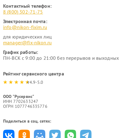
Контактный телефон:
8 (800) 302-71-75
Электронная почта:
info@nikon-fixim.ru
для юридических лиц
manager@fix-nikon.ru
График работы:
ПН-ВСК с 9:00 до 21:00 без перерывов и выходных
Рейтинг сервисного центра
4.9-5.0
ООО "Русервис"
ИНН 7702633247
ОГРН 1077746335776
Поделиться в соц. сетях: