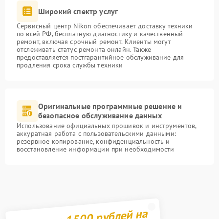
Широкий спектр услуг
Сервисный центр Nikon обеспечивает доставку техники
по всей РФ, бесплатную диагностику и качественный
ремонт, включая срочный ремонт. Клиенты могут
отслеживать статус ремонта онлайн. Также
предоставляется постгарантийное обслуживание для
продления срока службы техники
Оригинальные программные решение и
безопасное обслуживание данных
Использование официальных прошивок и инструментов,
аккуратная работа с пользовательскими данными:
резервное копирование, конфиденциальность и
восстановление информации при необходимости