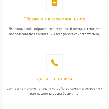
Обращение в сервисный центр
Для того, чтобы обратиться в сервисный центр, вы можете
воспользоваться контактным телефоном самостоятельно,
или оставить свой номер телефона на сайте
Доставка техники
Если вы не можете привезти устройство сами, мы отправим к
вам нашего курьера бесплатно