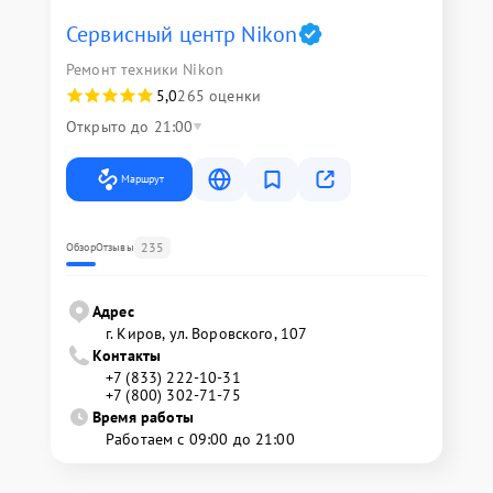
Сервисный центр Nikon
Ремонт техники Nikon
5,0
265 оценки
Открыто до 21:00
Маршрут
235
Обзор
Отзывы
Адрес
г. Киров, ул. Воровского, 107
Контакты
+7 (833) 222-10-31
+7 (800) 302-71-75
Время работы
Работаем с 09:00 до 21:00