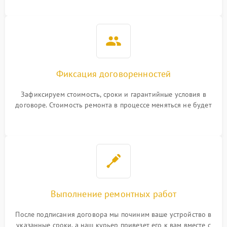
Фиксация договоренностей
Зафиксируем стоимость, сроки и гарантийные условия в
договоре. Стоимость ремонта в процессе меняться не будет
Выполнение ремонтных работ
После подписания договора мы починим ваше устройство в
указанные сроки, а наш курьер привезет его к вам вместе с