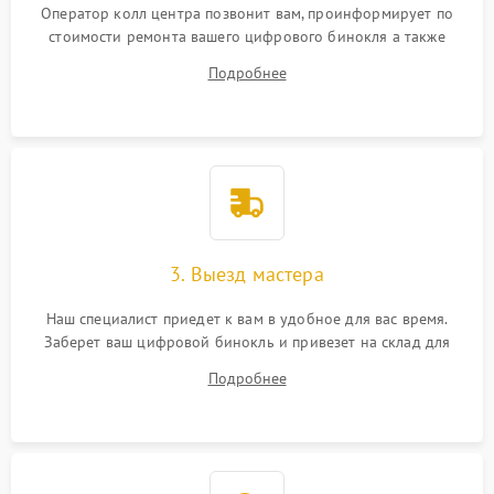
Оператор колл центра позвонит вам, проинформирует по
стоимости ремонта вашего цифрового бинокля а также
ответит на все ваши вопросы.
Подробнее
3. Выезд мастера
Наш специалист приедет к вам в удобное для вас время.
Заберет ваш цифровой бинокль и привезет на склад для
диагностики.
Подробнее